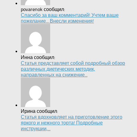
povarenok сообщил:
Спасибо за ваш комментарий! Учтем ваше
пожелание... Внесли изменения!
Инна сообщил:
Статья представляет собой подробный обзор
различных диетических методик,
направленных на снижение...
Ирина сообщил:
Статья вдохновляет на приготовление этого
яркого и нежного торта! Подробные
инструкции,...