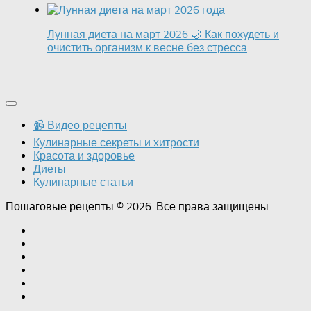
Лунная диета на март 2026 🌙 Как похудеть и
очистить организм к весне без стресса
📹 Видео рецепты
Кулинарные секреты и хитрости
Красота и здоровье
Диеты
Кулинарные статьи
Пошаговые рецепты © 2026. Все права защищены.