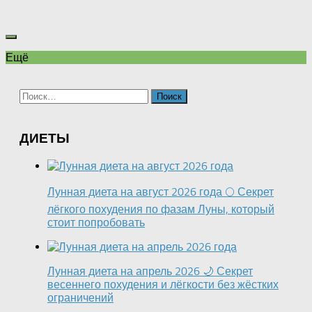
Ещё
Найти:
ДИЕТЫ
Лунная диета на август 2026 года 🌕 Секрет
лёгкого похудения по фазам Луны, который
стоит попробовать
Лунная диета на апрель 2026 🌙 Секрет
весеннего похудения и лёгкости без жёстких
ограничений