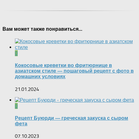
Вам может также понравиться...
0
Кокосовые креветки во фритюрнице в
азиатском стиле — пошаговый рецепт с фото в
домашних условиях
21.01.2024
0
Рецепт Буюрди — греческая закуска с сыром
фета
07.10.2023