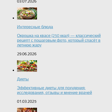
03.07.2026
Интересные блюда
Окрошка на квасе (250 ккал) — классический
рецепт с пошаговым фото, который спасёт в
летнюю жару
29.06.2026
Диеты
Эффективные диеты для похудения:
исследования, отзывы и мнение врачей
01.03.2025