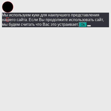
Мы используем куки для наилучшего представления
нашего сайта. Если Вы продолжите использовать сайт,
мы будем считать что Вас это устраивает.
Ok