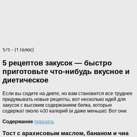
5/5 - (1 голос)
5 рецептов закусок — быстро
приготовьте что-нибудь вкусное и
диетическое
Если вы сидите на диете, но вам становится все труднее
придумывать новые рецепты, вот несколько идей для
закусок с высоким содержанием белка, которые
содержат около 400 калорий (и даже меньше).
Вот они:
показать
Содержание
Тост с арахисовым маслом, бананом и чиа