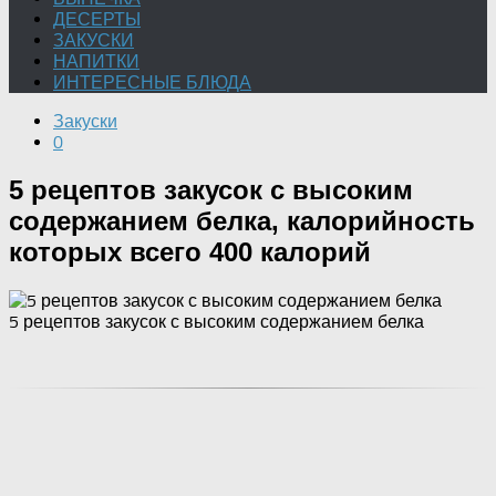
ДЕСЕРТЫ
ЗАКУСКИ
НАПИТКИ
ИНТЕРЕСНЫЕ БЛЮДА
Закуски
0
5 рецептов закусок с высоким
содержанием белка, калорийность
которых всего 400 калорий
5 рецептов закусок с высоким содержанием белка