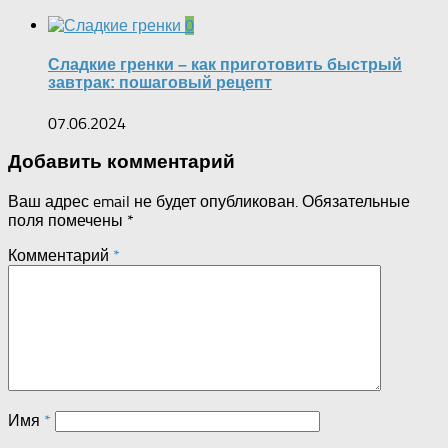
0
Сладкие гренки – как приготовить быстрый
завтрак: пошаговый рецепт
07.06.2024
Добавить комментарий
Ваш адрес email не будет опубликован.
Обязательные
поля помечены
*
Комментарий
*
Имя
*