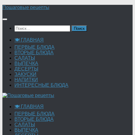
Перейти
Пошаговые рецепты
к
содержимому
Найти:
🍽 ГЛАВНАЯ
ПЕРВЫЕ БЛЮДА
ВТОРЫЕ БЛЮДА
САЛАТЫ
ВЫПЕЧКА
ДЕСЕРТЫ
ЗАКУСКИ
НАПИТКИ
ИНТЕРЕСНЫЕ БЛЮДА
🍽 ГЛАВНАЯ
ПЕРВЫЕ БЛЮДА
ВТОРЫЕ БЛЮДА
САЛАТЫ
ВЫПЕЧКА