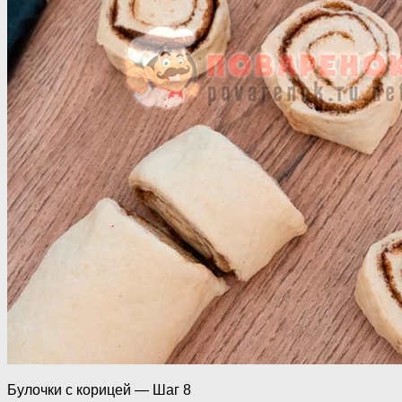
Булочки с корицей — Шаг 8