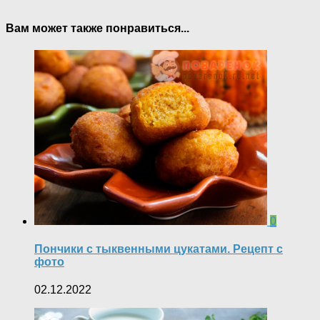
Вам может также понравиться...
0
Пончики с тыквенными цукатами. Рецепт с
фото
02.12.2022