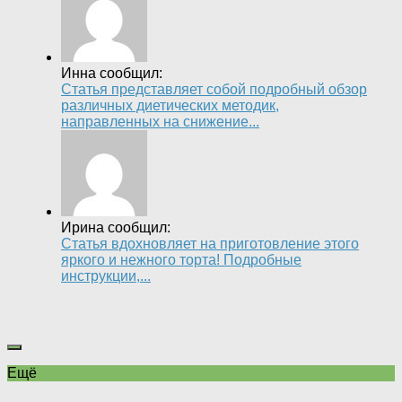
Инна сообщил:
Статья представляет собой подробный обзор
различных диетических методик,
направленных на снижение...
Ирина сообщил:
Статья вдохновляет на приготовление этого
яркого и нежного торта! Подробные
инструкции,...
Ещё