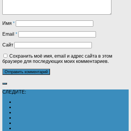
Имя
*
Email
*
Сайт
Сохранить моё имя, email и адрес сайта в этом
браузере для последующих моих комментариев.
СЛЕДИТЕ: