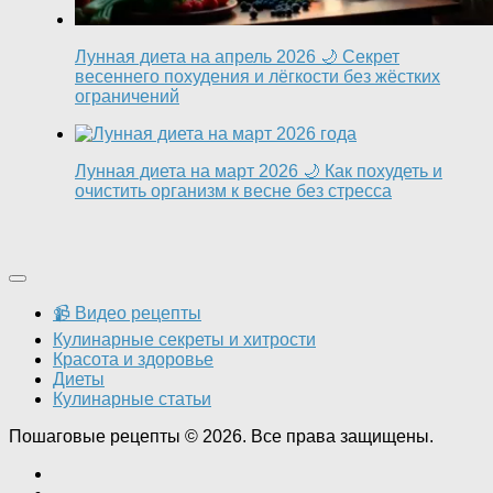
Лунная диета на апрель 2026 🌙 Секрет
весеннего похудения и лёгкости без жёстких
ограничений
Лунная диета на март 2026 🌙 Как похудеть и
очистить организм к весне без стресса
📹 Видео рецепты
Кулинарные секреты и хитрости
Красота и здоровье
Диеты
Кулинарные статьи
Пошаговые рецепты © 2026. Все права защищены.