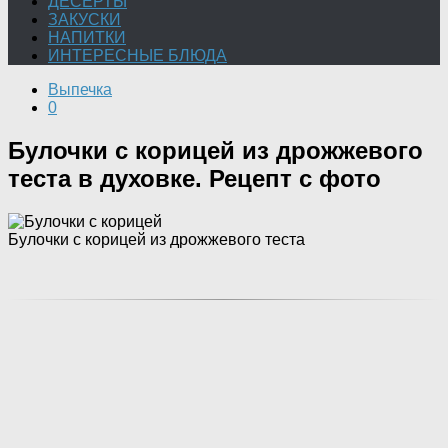
ДЕСЕРТЫ
ЗАКУСКИ
НАПИТКИ
ИНТЕРЕСНЫЕ БЛЮДА
Выпечка
0
Булочки с корицей из дрожжевого
теста в духовке. Рецепт с фото
Булочки с корицей из дрожжевого теста