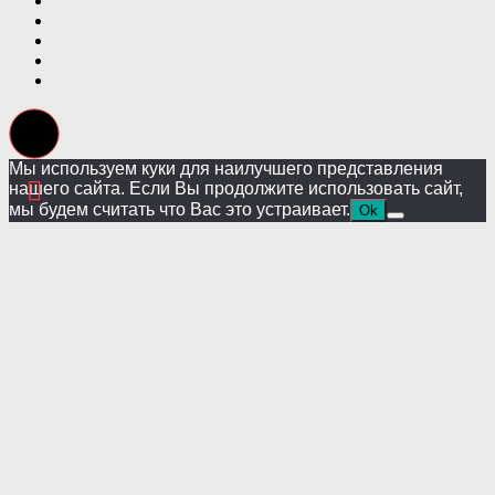
Мы используем куки для наилучшего представления
нашего сайта. Если Вы продолжите использовать сайт,
мы будем считать что Вас это устраивает.
Ok