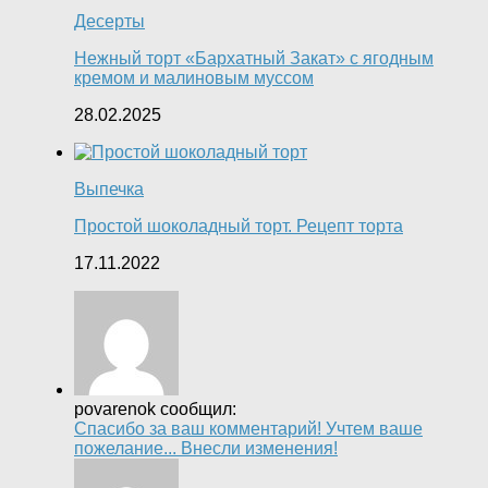
Десерты
Нежный торт «Бархатный Закат» с ягодным
кремом и малиновым муссом
28.02.2025
Выпечка
Простой шоколадный торт. Рецепт торта
17.11.2022
povarenok сообщил:
Спасибо за ваш комментарий! Учтем ваше
пожелание... Внесли изменения!