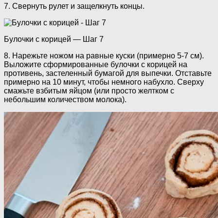
7. Свернуть рулет и защелкнуть концы.
Булочки с корицей — Шаг 7
8. Нарежьте ножом на равные куски (примерно 5-7 см).
Выложите сформированные булочки с корицей на
противень, застеленный бумагой для выпечки. Отставьте
примерно на 10 минут, чтобы немного набухло. Сверху
смажьте взбитым яйцом (или просто желтком с
небольшим количеством молока).