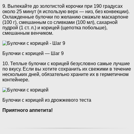
9. Выпекайте до золотистой корочки при 190 градусах
около 25 минут (я использую верх — низ, без конвекции).
Охлажденные булочки по желанию смажьте маскарпоне
(100 г), смешанным со сливками (100 мл), сахарной
пудрой (1 ст. л.) и корицей (щепотка побольше),
смешанным венчиком.
Булочки с корицей — Шаг 9
10. Теплые булочки с корицей безусловно самые лучшие
по вкусу. Если вы хотите сохранить их свежими в течение
нескольких дней, обязательно храните их в герметичном
контейнере.
Булочки с корицей из дрожжевого теста
Приятного аппетита!