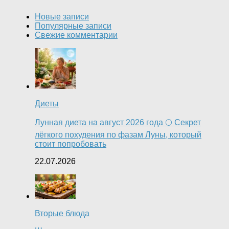
Новые записи
Популярные записи
Свежие комментарии
Диеты
Лунная диета на август 2026 года 🌕 Секрет
лёгкого похудения по фазам Луны, который
стоит попробовать
22.07.2026
Вторые блюда