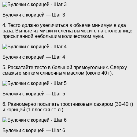
Булочки с корицей — Шаг 3
4. Тесто должно увеличиться в объеме минимум в два
раза. Выньте из миски и слегка вымесите на столешнице,
присыпанной небольшим количеством муки.
Булочки с корицей — Шаг 4
5. Раскатайте тесто в большой прямоугольник. Сверху
смажьте мягким сливочным маслом (около 40 г).
Булочки с корицей — Шаг 5
6. Равномерно посыпать тростниковым сахаром (30-40 г)
и корицей (1 плоская ст. л.).
Булочки с корицей — Шаг 6