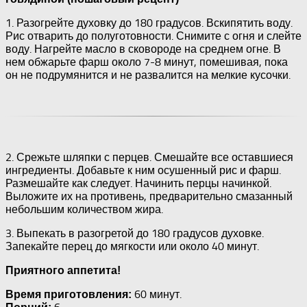
1. Разогрейте духовку до 180 градусов. Вскипятить воду.
Рис отварить до полуготовности. Снимите с огня и слейте
воду. Нагрейте масло в сковороде на среднем огне. В
нем обжарьте фарш около 7-8 минут, помешивая, пока
он не подрумянится и не развалится на мелкие кусочки.
2. Срежьте шляпки с перцев. Смешайте все оставшиеся
ингредиенты. Добавьте к ним осушенный рис и фарш.
Размешайте как следует. Начинить перцы начинкой.
Выложите их на противень, предварительно смазанный
небольшим количеством жира.
3. Выпекать в разогретой до 180 градусов духовке.
Запекайте перец до мягкости или около 40 минут.
Приятного аппетита!
60 минут.
Время приготовления: