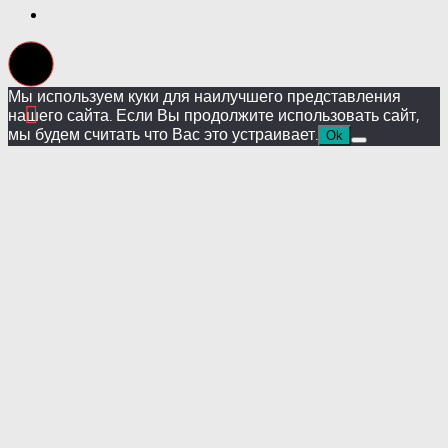
Мы используем куки для наилучшего представления
нашего сайта. Если Вы продолжите использовать сайт,
мы будем считать что Вас это устраивает.
Ok