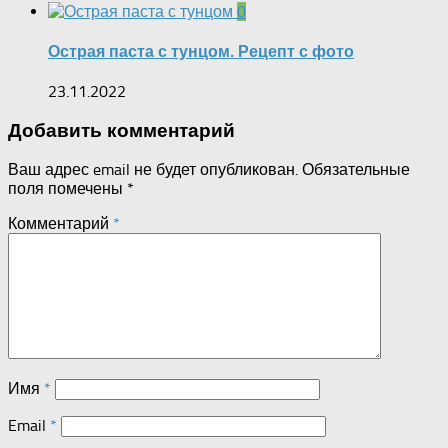
0
Острая паста с тунцом. Рецепт с фото
23.11.2022
Добавить комментарий
Ваш адрес email не будет опубликован.
Обязательные
поля помечены
*
Комментарий
*
Имя
*
Email
*