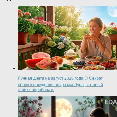
Лунная диета на август 2026 года 🌕 Секрет
лёгкого похудения по фазам Луны, который
стоит попробовать