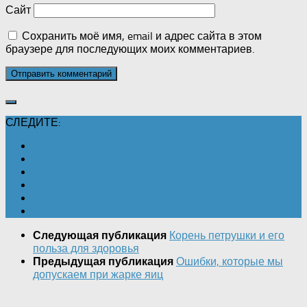
Сайт
Сохранить моё имя, email и адрес сайта в этом
браузере для последующих моих комментариев.
СЛЕДИТЕ:
Корень петрушки и его
Следующая публикация
польза для здоровья
Ошибки, которые мы
Предыдущая публикация
допускаем при жарке яиц