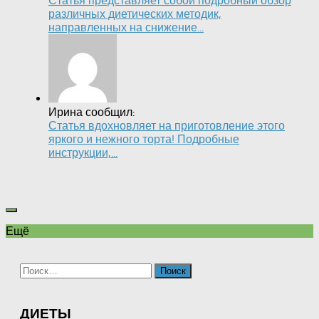
Статья представляет собой подробный обзор
различных диетических методик,
направленных на снижение...
Ирина сообщил:
Статья вдохновляет на приготовление этого
яркого и нежного торта! Подробные
инструкции,...
Ещё
Найти:
ДИЕТЫ