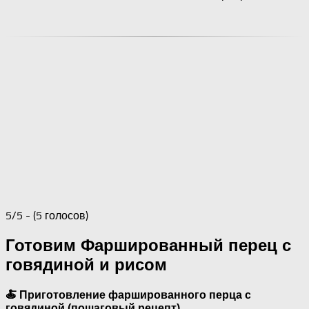
5/5 - (5 голосов)
Готовим Фаршированный перец с
говядиной и рисом
🍝 Приготовление фаршированного перца с
говядиной (пошаговый рецепт)