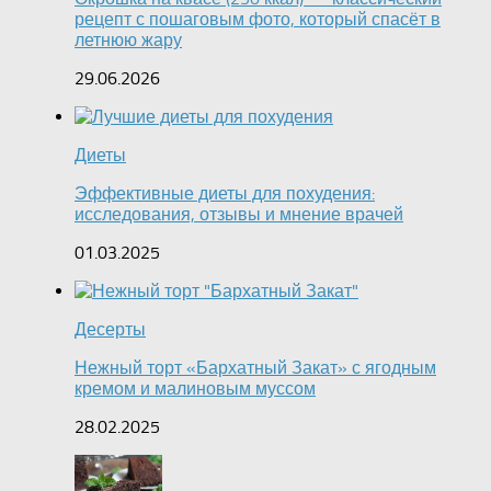
рецепт с пошаговым фото, который спасёт в
летнюю жару
29.06.2026
Диеты
Эффективные диеты для похудения:
исследования, отзывы и мнение врачей
01.03.2025
Десерты
Нежный торт «Бархатный Закат» с ягодным
кремом и малиновым муссом
28.02.2025