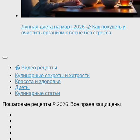
Лунная диета на март 2026 🌙 Как похудеть и
очистить организм к весне без стресса
📹 Видео рецепты
Кулинарные секреты и хитрости
Красота и здоровье
Диеты
Кулинарные статьи
Пошаговые рецепты © 2026. Все права защищены.