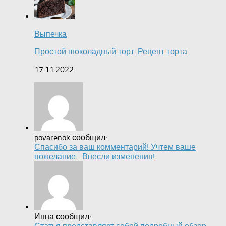
Выпечка
Простой шоколадный торт. Рецепт торта
17.11.2022
povarenok сообщил:
Спасибо за ваш комментарий! Учтем ваше
пожелание... Внесли изменения!
Инна сообщил: