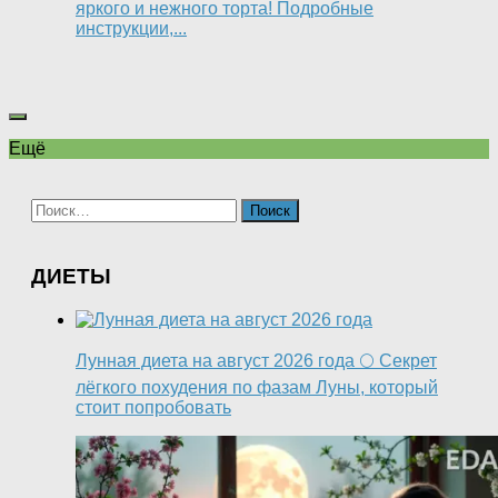
яркого и нежного торта! Подробные
инструкции,...
Ещё
Найти:
ДИЕТЫ
Лунная диета на август 2026 года 🌕 Секрет
лёгкого похудения по фазам Луны, который
стоит попробовать