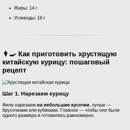
Жиры: 14 г
Углеводы: 16 г
👨‍🍳 Как приготовить хрустящую
китайскую курицу: пошаговый
рецепт
Шаг 1. Нарезаем курицу
Филе нарезаем
на небольшие кусочки
, лучше —
брусочками или кубиками. Главное — чтобы они были
одного размера и готовились равномерно.