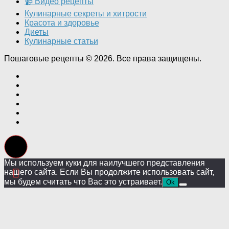
📹 Видео рецепты
Кулинарные секреты и хитрости
Красота и здоровье
Диеты
Кулинарные статьи
Пошаговые рецепты © 2026. Все права защищены.
Мы используем куки для наилучшего представления
нашего сайта. Если Вы продолжите использовать сайт,
мы будем считать что Вас это устраивает.
Ok