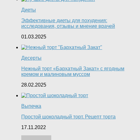
Диеты
Эффективные диеты для похудения:
исследования, отзывы и мнение врачей
01.03.2025
Десерты
Нежный торт «Бархатный Закат» с ягодным
кремом и малиновым муссом
28.02.2025
Выпечка
Простой шоколадный торт. Рецепт торта
17.11.2022