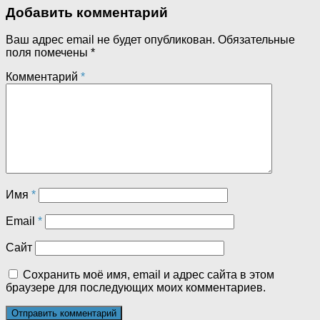
Добавить комментарий
Ваш адрес email не будет опубликован.
Обязательные
поля помечены
*
Комментарий
*
Имя
*
Email
*
Сайт
Сохранить моё имя, email и адрес сайта в этом
браузере для последующих моих комментариев.