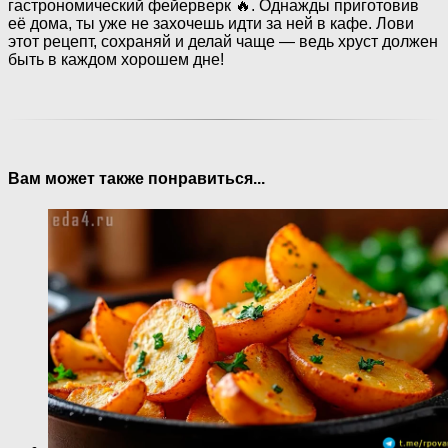
гастрономический фейерверк 🔥. Однажды приготовив
её дома, ты уже не захочешь идти за ней в кафе. Лови
этот рецепт, сохраняй и делай чаще — ведь хруст должен
быть в каждом хорошем дне!
Вам может также понравиться...