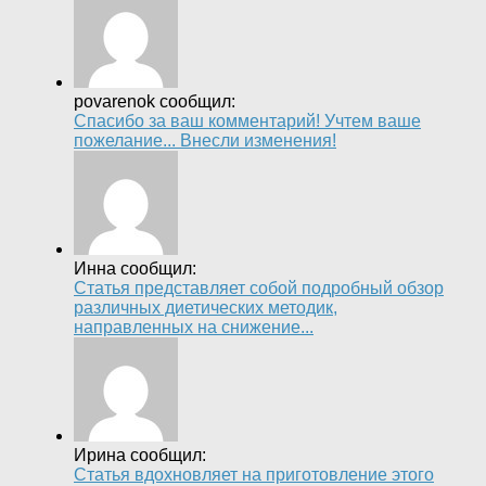
povarenok сообщил:
Спасибо за ваш комментарий! Учтем ваше
пожелание... Внесли изменения!
Инна сообщил:
Статья представляет собой подробный обзор
различных диетических методик,
направленных на снижение...
Ирина сообщил:
Статья вдохновляет на приготовление этого