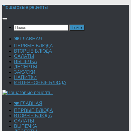
Перейти
Пошаговые рецепты
к
содержимому
Найти:
🍽 ГЛАВНАЯ
ПЕРВЫЕ БЛЮДА
ВТОРЫЕ БЛЮДА
САЛАТЫ
ВЫПЕЧКА
ДЕСЕРТЫ
ЗАКУСКИ
НАПИТКИ
ИНТЕРЕСНЫЕ БЛЮДА
🍽 ГЛАВНАЯ
ПЕРВЫЕ БЛЮДА
ВТОРЫЕ БЛЮДА
САЛАТЫ
ВЫПЕЧКА