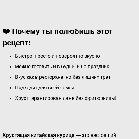
❤️ Почему ты полюбишь этот
рецепт:
Быстро, просто и невероятно вкусно
Можно готовить и в будни, и на праздник
Вкус как в ресторане, но без лишних трат
Подходит для всей семьи
Хруст гарантирован даже без фритюрницы!
Хрустящая китайская курица
— это настоящий