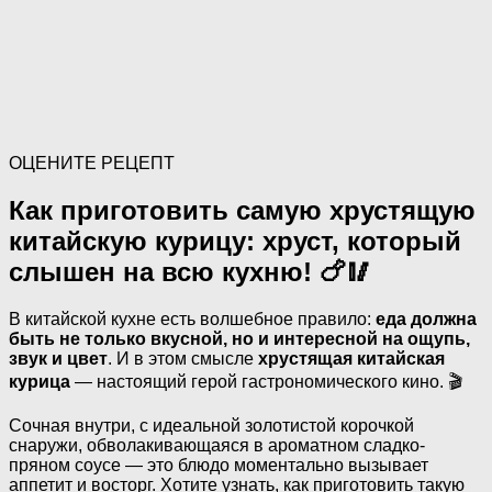
ОЦЕНИТЕ РЕЦЕПТ
Как приготовить самую хрустящую
китайскую курицу: хруст, который
слышен на всю кухню! 🍗🥢
В китайской кухне есть волшебное правило:
еда должна
быть не только вкусной, но и интересной на ощупь,
звук и цвет
. И в этом смысле
хрустящая китайская
курица
— настоящий герой гастрономического кино. 🎬
Сочная внутри, с идеальной золотистой корочкой
снаружи, обволакивающаяся в ароматном сладко-
пряном соусе — это блюдо моментально вызывает
аппетит и восторг. Хотите узнать, как приготовить такую