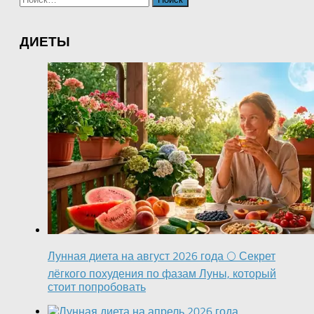
ДИЕТЫ
Лунная диета на август 2026 года 🌕 Секрет
лёгкого похудения по фазам Луны, который
стоит попробовать