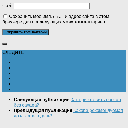
Сайт
Сохранить моё имя, email и адрес сайта в этом
браузере для последующих моих комментариев.
СЛЕДИТЕ:
Как приготовить рассол
Следующая публикация
без сахара?
Какова рекомендуемая
Предыдущая публикация
доза кофе в день?