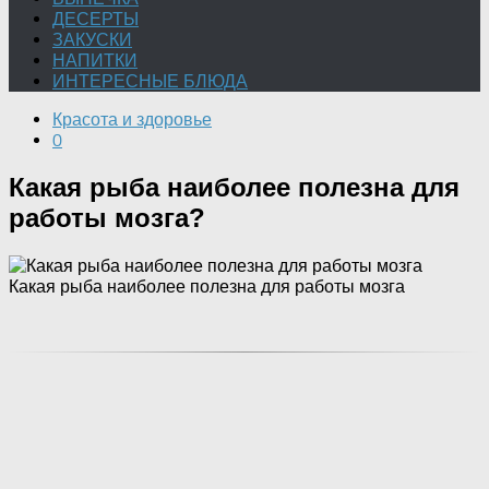
ДЕСЕРТЫ
ЗАКУСКИ
НАПИТКИ
ИНТЕРЕСНЫЕ БЛЮДА
Красота и здоровье
0
Какая рыба наиболее полезна для
работы мозга?
Какая рыба наиболее полезна для работы мозга