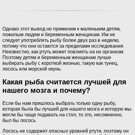
Однако этот вывод не применим к маленьким детям,
пожилым людям и беременным женщинам. Им не
следует употреблять рыбу более двух раз в неделю,
потому что они остаются за пределами исследования.
Неизвестно, как ртуть может повлиять на их организм.
Поэтому детям и беременным женщинам лучше
выбирать рыбу с короткой жизнью, такую как тунец,
лосось или морской окунь.
Какая рыба считается лучшей для
нашего мозга и почему?
Если бы нам пришлось выбрать только одну рыбу,
которая была бы лучшей для нашего мозга и которую мы
могли бы чаще подавать на стол, то это, несомненно,
был бы лосось.
Лосось не содержит опасных уровней ртути, поэтому он