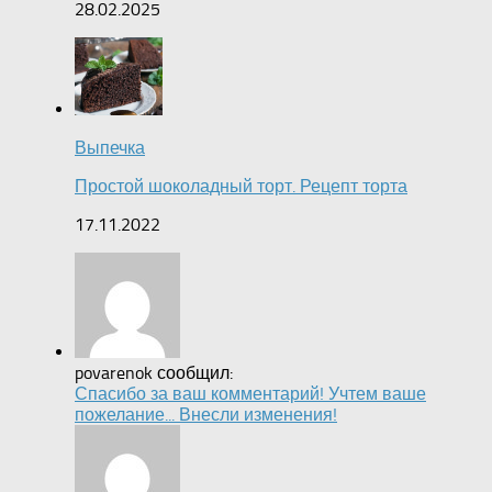
28.02.2025
Выпечка
Простой шоколадный торт. Рецепт торта
17.11.2022
povarenok сообщил:
Спасибо за ваш комментарий! Учтем ваше
пожелание... Внесли изменения!