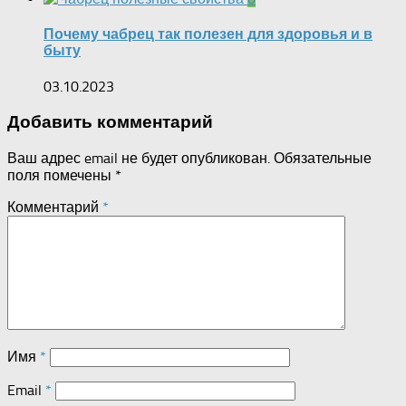
Почему чабрец так полезен для здоровья и в
быту
03.10.2023
Добавить комментарий
Ваш адрес email не будет опубликован.
Обязательные
поля помечены
*
Комментарий
*
Имя
*
Email
*