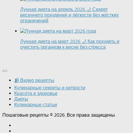
Лунная диета на апрель 2026 🌙 Секрет
весеннего похудения и лёгкости без жёстких
ограничений
Лунная диета на март 2026 🌙 Как похудеть и
очистить организм к весне без стресса
📹 Видео рецепты
Кулинарные секреты и хитрости
Красота и здоровье
Диеты
Кулинарные статьи
Пошаговые рецепты © 2026. Все права защищены.