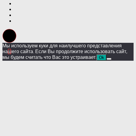
Мы используем куки для наилучшего представления
нашего сайта. Если Вы продолжите использовать сайт,
мы будем считать что Вас это устраивает.
Ok