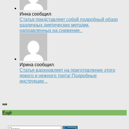
Инна сообщил:
Статья представляет собой подробный обзор
различных диетических методик,
направленных на снижение...
Ирина сообщил:
Статья вдохновляет на приготовление этого
яркого и нежного торта! Подробные
инструкции,...
Ещё
Найти: