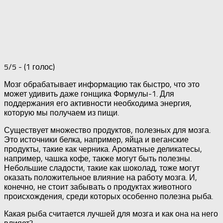
5/5 - (1 голос)
Мозг обрабатывает информацию так быстро, что это
может удивить даже гонщика Формулы-1. Для
поддержания его активности необходима энергия,
которую мы получаем из пищи.
Существует множество продуктов, полезных для мозга.
Это источники белка, например, яйца и веганские
продукты, такие как черника. Ароматные деликатесы,
например, чашка кофе, также могут быть полезны.
Небольшие сладости, такие как шоколад, тоже могут
оказать положительное влияние на работу мозга. И,
конечно, не стоит забывать о продуктах животного
происхождения, среди которых особенно полезна рыба.
Какая рыба считается лучшей для мозга и как она на него