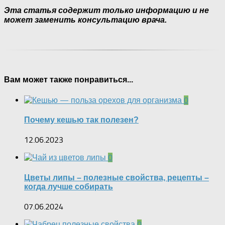
Эта статья содержит только информацию и не
может заменить консультацию врача.
Вам может также понравиться...
0
Почему кешью так полезен?
12.06.2023
0
Цветы липы – полезные свойства, рецепты –
когда лучше собирать
07.06.2024
0