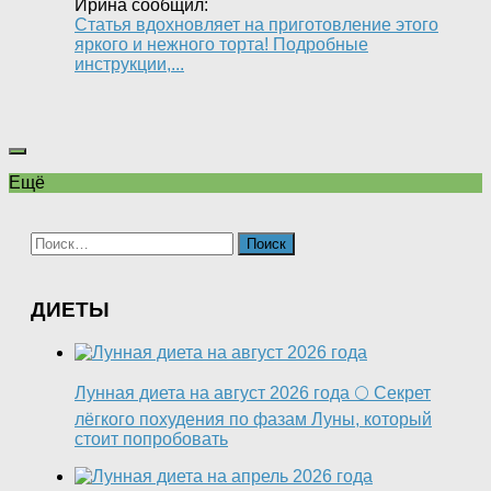
Ирина сообщил:
Статья вдохновляет на приготовление этого
яркого и нежного торта! Подробные
инструкции,...
Ещё
Найти:
ДИЕТЫ
Лунная диета на август 2026 года 🌕 Секрет
лёгкого похудения по фазам Луны, который
стоит попробовать