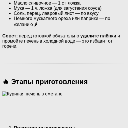
Масло сливочное — 1 ст. ложка
Мука — 1 ч. ложка (для загустения соуса)
Соль, перец, лавровый лист — по вкусу
Немного мускатного ореха или паприки — по
желанию 🌶
Совет:
перед готовкой обязательно
удалите плёнки
и
промойте печень в холодной воде — это избавит от
горечи.
🔥 Этапы приготовления
Подготовьте ингредиенты.