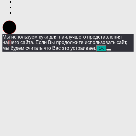
Мы используем куки для наилучшего представления
нашего сайта. Если Вы продолжите использовать сайт,
мы будем считать что Вас это устраивает.
Ok