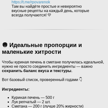
https://t.me/rpovarenok
Там вы найдёте простые и невероятно
вкусные рецепты на каждый день, которые
всегда получаются! 💛
🧅 Идеальные пропорции и
маленькие хитрости
Чтобы куриная печень в сметане получилась идеальной,
нужно не просто соединить ингредиенты — важно
сохранить баланс вкуса и текстуры
.
Вот базовый список, проверенный годами 👇
Ингредиенты:
Куриная печень — 500 г
Лук репчатый — 2 шт.
Сметана — 200 г (лучше 20% жирности)