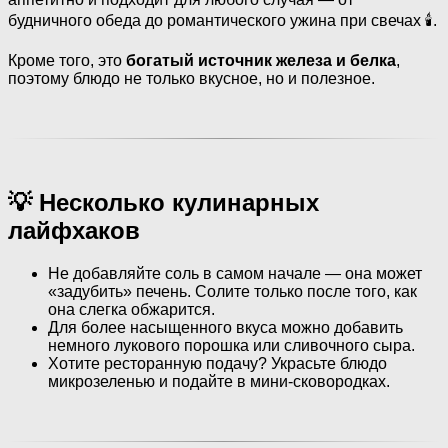
будничного обеда до романтического ужина при свечах 🕯️.
Кроме того, это
богатый источник железа и белка
,
поэтому блюдо не только вкусное, но и полезное.
💡 Несколько кулинарных
лайфхаков
Не добавляйте соль в самом начале — она может
«задубить» печень. Солите только после того, как
она слегка обжарится.
Для более насыщенного вкуса можно добавить
немного лукового порошка или сливочного сыра.
Хотите ресторанную подачу? Украсьте блюдо
микрозеленью и подайте в мини-сковородках.