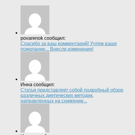
povarenok сообщил:
Спасибо за ваш комментарий! Учтем ваше
пожелание... Внесли изменения!
Инна сообщил:
Статья представляет собой подробный обзор
различных диетических методик,
направленных на снижение...