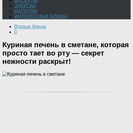
ДЕСЕРТЫ
ЗАКУСКИ
НАПИТКИ
ИНТЕРЕСНЫЕ БЛЮДА
Вторые блюда
0
Куриная печень в сметане, которая
просто тает во рту — секрет
нежности раскрыт!