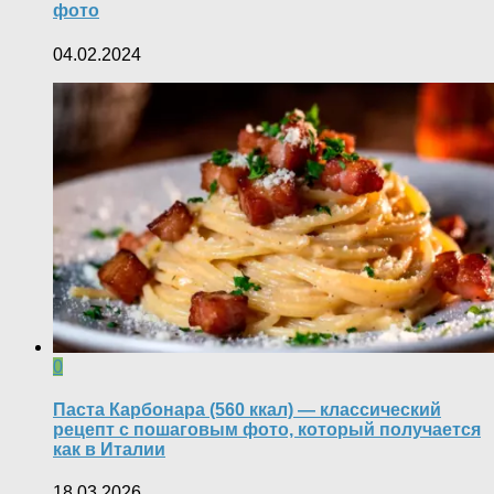
фото
04.02.2024
0
Паста Карбонара (560 ккал) — классический
рецепт с пошаговым фото, который получается
как в Италии
18.03.2026