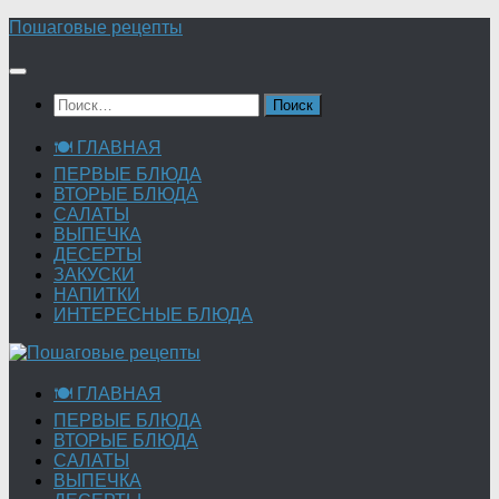
Перейти
Пошаговые рецепты
к
содержимому
Найти:
🍽 ГЛАВНАЯ
ПЕРВЫЕ БЛЮДА
ВТОРЫЕ БЛЮДА
САЛАТЫ
ВЫПЕЧКА
ДЕСЕРТЫ
ЗАКУСКИ
НАПИТКИ
ИНТЕРЕСНЫЕ БЛЮДА
🍽 ГЛАВНАЯ
ПЕРВЫЕ БЛЮДА
ВТОРЫЕ БЛЮДА
САЛАТЫ
ВЫПЕЧКА