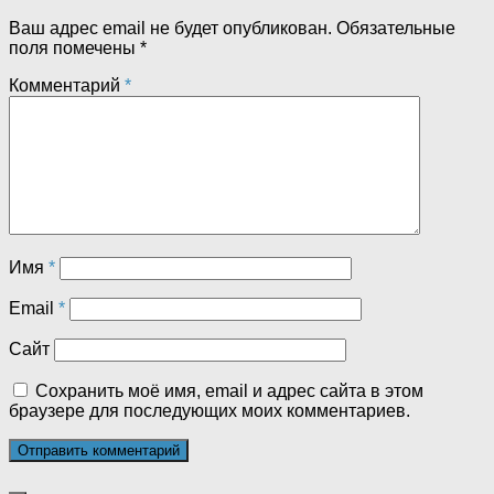
Ваш адрес email не будет опубликован.
Обязательные
поля помечены
*
Комментарий
*
Имя
*
Email
*
Сайт
Сохранить моё имя, email и адрес сайта в этом
браузере для последующих моих комментариев.