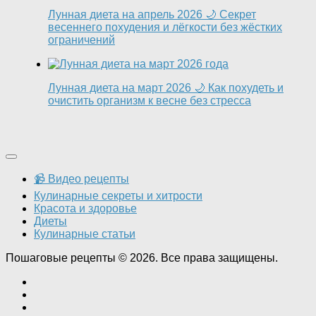
Лунная диета на апрель 2026 🌙 Секрет
весеннего похудения и лёгкости без жёстких
ограничений
Лунная диета на март 2026 🌙 Как похудеть и
очистить организм к весне без стресса
📹 Видео рецепты
Кулинарные секреты и хитрости
Красота и здоровье
Диеты
Кулинарные статьи
Пошаговые рецепты © 2026. Все права защищены.