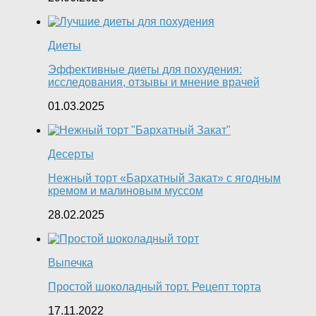
Диеты
Эффективные диеты для похудения:
исследования, отзывы и мнение врачей
01.03.2025
Десерты
Нежный торт «Бархатный Закат» с ягодным
кремом и малиновым муссом
28.02.2025
Выпечка
Простой шоколадный торт. Рецепт торта
17.11.2022