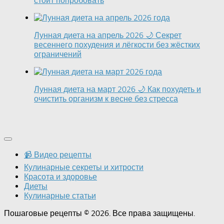
стоит попробовать
Лунная диета на апрель 2026 🌙 Секрет
весеннего похудения и лёгкости без жёстких
ограничений
Лунная диета на март 2026 🌙 Как похудеть и
очистить организм к весне без стресса
📹 Видео рецепты
Кулинарные секреты и хитрости
Красота и здоровье
Диеты
Кулинарные статьи
Пошаговые рецепты © 2026. Все права защищены.