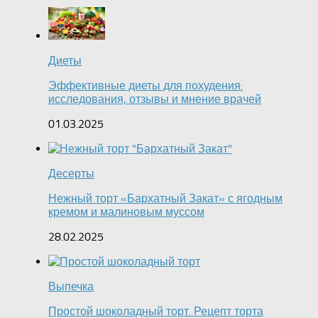
Диеты
Эффективные диеты для похудения:
исследования, отзывы и мнение врачей
01.03.2025
Десерты
Нежный торт «Бархатный Закат» с ягодным
кремом и малиновым муссом
28.02.2025
Выпечка
Простой шоколадный торт. Рецепт торта