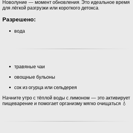
Новолуние — момент обновления. Это идеальное время
для лёгкой разгрузки или короткого детокса.
Разрешено:
вода
травяные чаи
овощные бульоны
сок из огурца или сельдерея
Начните утро с тёплой воды с лимоном — это активирует
пищеварение и помогает организму мягко очищаться 💧