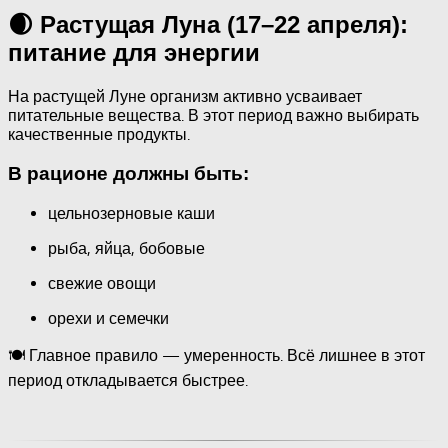
🌒 Растущая Луна (17–22 апреля):
питание для энергии
На растущей Луне организм активно усваивает
питательные вещества. В этот период важно выбирать
качественные продукты.
В рационе должны быть:
цельнозерновые каши
рыба, яйца, бобовые
свежие овощи
орехи и семечки
🍽️ Главное правило — умеренность. Всё лишнее в этот
период откладывается быстрее.