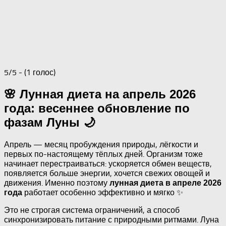
5/5 - (1 голос)
🌸 Лунная диета на апрель 2026
года: весеннее обновление по
фазам Луны 🌙
Апрель — месяц пробуждения природы, лёгкости и
первых по-настоящему тёплых дней. Организм тоже
начинает перестраиваться: ускоряется обмен веществ,
появляется больше энергии, хочется свежих овощей и
движения. Именно поэтому
лунная диета в апреле 2026
работает особенно эффективно и мягко ✨
года
Это не строгая система ограничений, а способ
синхронизировать питание с природными ритмами. Луна