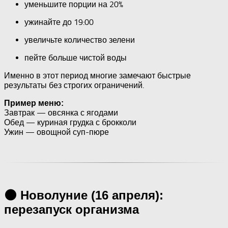
уменьшите порции на 20%
ужинайте до 19:00
увеличьте количество зелени
пейте больше чистой воды
Именно в этот период многие замечают быстрые
результаты без строгих ограничений.
Пример меню:
Завтрак — овсянка с ягодами
Обед — куриная грудка с брокколи
Ужин — овощной суп-пюре
🌑 Новолуние (16 апреля):
перезапуск организма