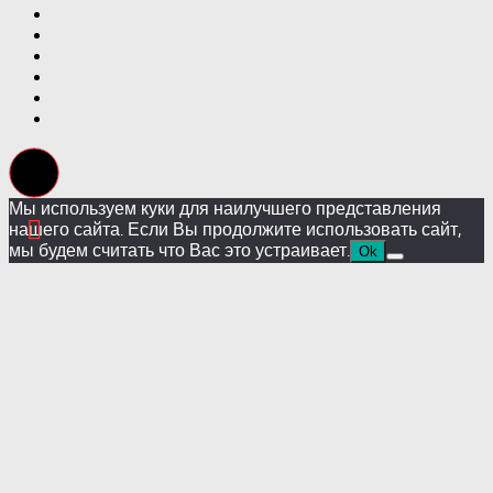
Мы используем куки для наилучшего представления
нашего сайта. Если Вы продолжите использовать сайт,
мы будем считать что Вас это устраивает.
Ok