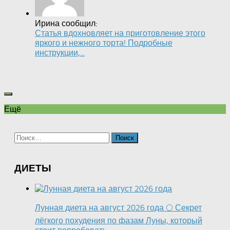
Ирина сообщил:
Статья вдохновляет на приготовление этого
яркого и нежного торта! Подробные
инструкции,...
Ещё
Найти:
ДИЕТЫ
Лунная диета на август 2026 года 🌕 Секрет
лёгкого похудения по фазам Луны, который