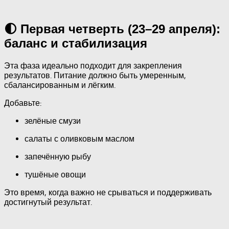
🌓 Первая четверть (23–29 апреля):
баланс и стабилизация
Эта фаза идеально подходит для закрепления
результатов. Питание должно быть умеренным,
сбалансированным и лёгким.
Добавьте:
зелёные смузи
салаты с оливковым маслом
запечённую рыбу
тушёные овощи
Это время, когда важно не срываться и поддерживать
достигнутый результат.