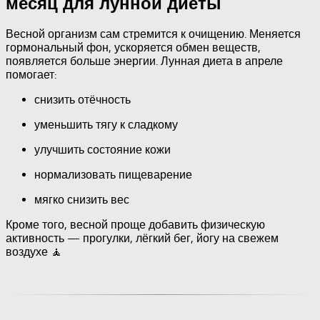
месяц для лунной диеты
Весной организм сам стремится к очищению. Меняется
гормональный фон, ускоряется обмен веществ,
появляется больше энергии. Лунная диета в апреле
помогает:
снизить отёчность
уменьшить тягу к сладкому
улучшить состояние кожи
нормализовать пищеварение
мягко снизить вес
Кроме того, весной проще добавить физическую
активность — прогулки, лёгкий бег, йогу на свежем
воздухе 🧘