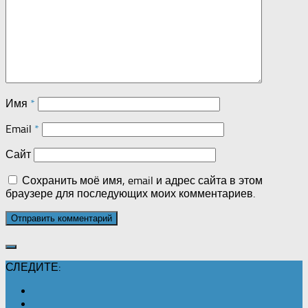
Имя
*
Email
*
Сайт
Сохранить моё имя, email и адрес сайта в этом
браузере для последующих моих комментариев.
СЛЕДИТЕ: