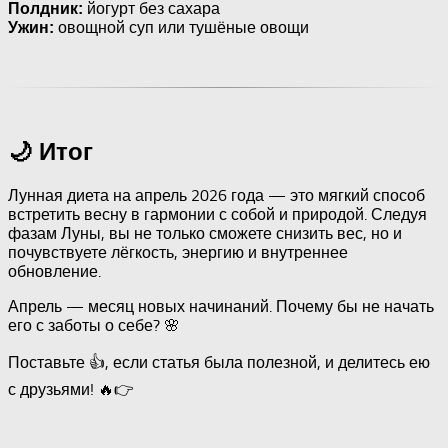
йогурт без сахара
Полдник:
овощной суп или тушёные овощи
Ужин:
🌙 Итог
Лунная диета на апрель 2026 года — это мягкий способ
встретить весну в гармонии с собой и природой. Следуя
фазам Луны, вы не только сможете снизить вес, но и
почувствуете лёгкость, энергию и внутреннее
обновление.
Апрель — месяц новых начинаний. Почему бы не начать
его с заботы о себе? 🌸
Поставьте 👍, если статья была полезной, и делитесь ею
с друзьями! 🔥👉