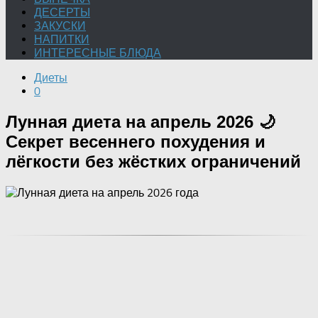
ДЕСЕРТЫ
ЗАКУСКИ
НАПИТКИ
ИНТЕРЕСНЫЕ БЛЮДА
Диеты
0
Лунная диета на апрель 2026 🌙
Секрет весеннего похудения и
лёгкости без жёстких ограничений