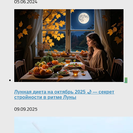
05.06.2024
0
Лунная диета на октябрь 2025 🌙 — секрет
стройности в ритме Луны
09.09.2025