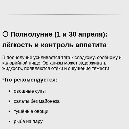
🌕 Полнолуние (1 и 30 апреля):
лёгкость и контроль аппетита
В полнолуние усиливается тяга к сладкому, солёному и
калорийной пище. Организм может задерживать
жидкость, появляются отёки и ощущение тяжести.
Что рекомендуется:
овощные супы
салаты без майонеза
тушёные овощи
рыба на пару