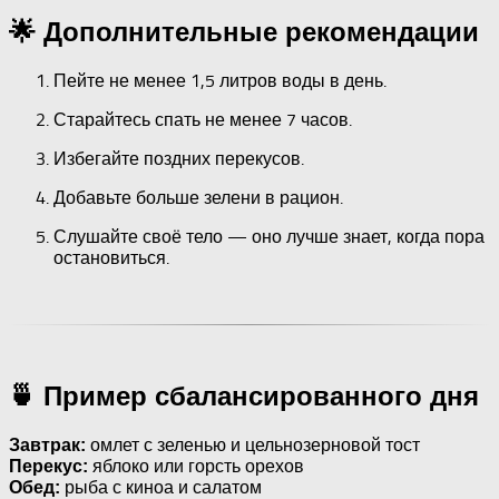
🌟 Дополнительные рекомендации
Пейте не менее 1,5 литров воды в день.
Старайтесь спать не менее 7 часов.
Избегайте поздних перекусов.
Добавьте больше зелени в рацион.
Слушайте своё тело — оно лучше знает, когда пора
остановиться.
🍵 Пример сбалансированного дня
омлет с зеленью и цельнозерновой тост
Завтрак:
яблоко или горсть орехов
Перекус:
рыба с киноа и салатом
Обед: