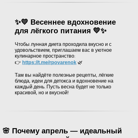
✨💛 Весеннее вдохновение
для лёгкого питания 💛✨
Чтобы лунная диета проходила вкусно и с
удовольствием, приглашаем вас в уютное
кулинарное пространство:
👉
🌿
https://t.me/rpovarenok
Там вы найдёте полезные рецепты, лёгкие
блюда, идеи для детокса и вдохновение на
каждый день. Пусть весна будет не только
красивой, но и вкусной!
🌸 Почему апрель — идеальный