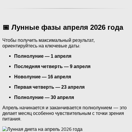
📅 Лунные фазы апреля 2026 года
Чтобы получить максимальный результат,
ориентируйтесь на ключевые даты:
Полнолуние — 1 апреля
Последняя четверть — 9 апреля
Новолуние — 16 апреля
Первая четверть — 23 апреля
Полнолуние — 30 апреля
Апрель начинается и заканчивается полнолунием — это
делает месяц особенно чувствительным с точки зрения
питания.