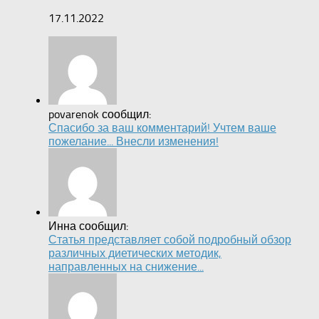
17.11.2022
povarenok сообщил:
Спасибо за ваш комментарий! Учтем ваше
пожелание... Внесли изменения!
Инна сообщил:
Статья представляет собой подробный обзор
различных диетических методик,
направленных на снижение...