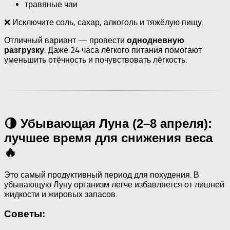
травяные чаи
❌ Исключите соль, сахар, алкоголь и тяжёлую пищу.
Отличный вариант — провести
однодневную
. Даже 24 часа лёгкого питания помогают
разгрузку
уменьшить отёчность и почувствовать лёгкость.
🌗 Убывающая Луна (2–8 апреля):
лучшее время для снижения веса
🔥
Это самый продуктивный период для похудения. В
убывающую Луну организм легче избавляется от лишней
жидкости и жировых запасов.
Советы: