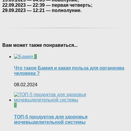
22.09.2023 — 22:39 — первая четверть;
29.09.2023 — 12:21 — полнолуние.
Вам может также понравиться...
0
Что такое Бамия и какая польза для организма
человека ?
08.02.2024
0
ТОП-5 продуктов для здоровья
мочевыделительной системы