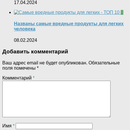
17.04.2024
0
Названы самые вредные продукты для легких
человека
08.02.2024
Добавить комментарий
Ваш адрес email не будет опубликован.
Обязательные
поля помечены
*
Комментарий
*
Имя
*