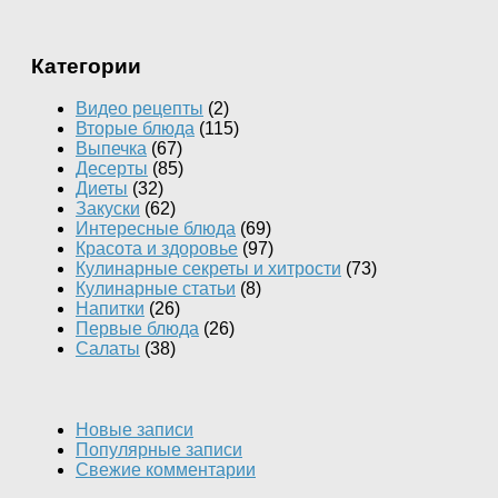
Категории
Видео рецепты
(2)
Вторые блюда
(115)
Выпечка
(67)
Десерты
(85)
Диеты
(32)
Закуски
(62)
Интересные блюда
(69)
Красота и здоровье
(97)
Кулинарные секреты и хитрости
(73)
Кулинарные статьи
(8)
Напитки
(26)
Первые блюда
(26)
Салаты
(38)
Новые записи
Популярные записи
Свежие комментарии