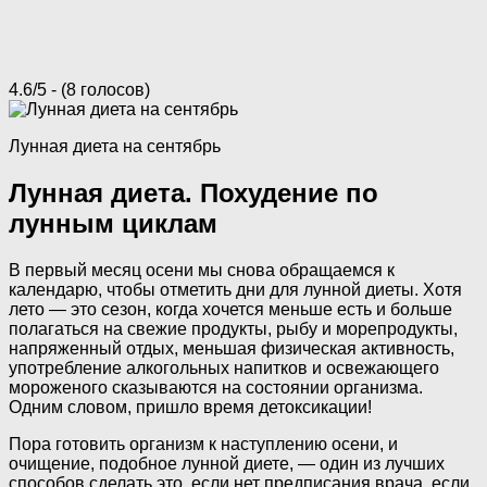
4.6/5 - (8 голосов)
Лунная диета на сентябрь
Лунная диета. Похудение по
лунным циклам
В первый месяц осени мы снова обращаемся к
календарю, чтобы отметить дни для лунной диеты. Хотя
лето — это сезон, когда хочется меньше есть и больше
полагаться на свежие продукты, рыбу и морепродукты,
напряженный отдых, меньшая физическая активность,
употребление алкогольных напитков и освежающего
мороженого сказываются на состоянии организма.
Одним словом, пришло время детоксикации!
Пора готовить организм к наступлению осени, и
очищение, подобное лунной диете, — один из лучших
способов сделать это, если нет предписания врача, если