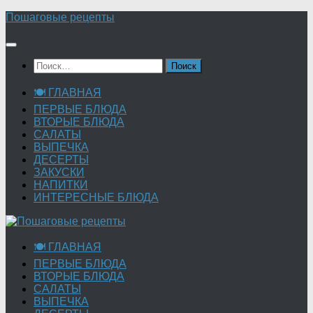
Перейти
Пошаговые рецепты
к
содержимому
Найти:
🍽 ГЛАВНАЯ
ПЕРВЫЕ БЛЮДА
ВТОРЫЕ БЛЮДА
САЛАТЫ
ВЫПЕЧКА
ДЕСЕРТЫ
ЗАКУСКИ
НАПИТКИ
ИНТЕРЕСНЫЕ БЛЮДА
🍽 ГЛАВНАЯ
ПЕРВЫЕ БЛЮДА
ВТОРЫЕ БЛЮДА
САЛАТЫ
ВЫПЕЧКА