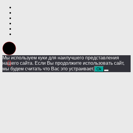
Мы используем куки для наилучшего представления
нашего сайта. Если Вы продолжите использовать сайт,
мы будем считать что Вас это устраивает.
Ok