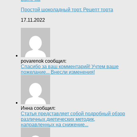
Простой шоколадный торт. Рецепт торта
17.11.2022
povarenok сообщил:
Спасибо за ваш комментарий! Учтем ваше
пожелание... Внесли изменения!
Инна сообщил:
Статья представляет собой подробный обзор
различных диетических методик,
направленных на снижение...