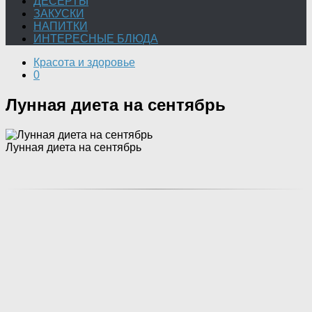
ДЕСЕРТЫ
ЗАКУСКИ
НАПИТКИ
ИНТЕРЕСНЫЕ БЛЮДА
Красота и здоровье
0
Лунная диета на сентябрь
Лунная диета на сентябрь