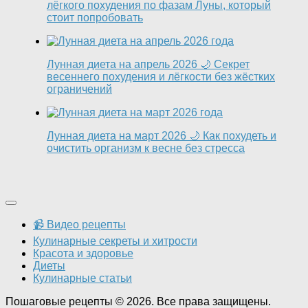
лёгкого похудения по фазам Луны, который
стоит попробовать
Лунная диета на апрель 2026 🌙 Секрет
весеннего похудения и лёгкости без жёстких
ограничений
Лунная диета на март 2026 🌙 Как похудеть и
очистить организм к весне без стресса
📹 Видео рецепты
Кулинарные секреты и хитрости
Красота и здоровье
Диеты
Кулинарные статьи
Пошаговые рецепты © 2026. Все права защищены.