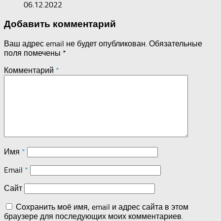
06.12.2022
Добавить комментарий
Ваш адрес email не будет опубликован.
Обязательные
поля помечены
*
Комментарий
*
Имя
*
Email
*
Сайт
Сохранить моё имя, email и адрес сайта в этом
браузере для последующих моих комментариев.