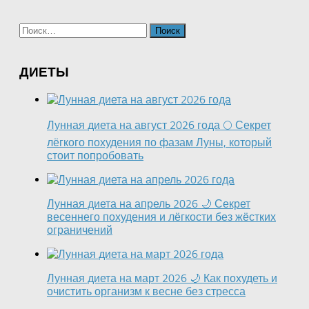
Найти:
ДИЕТЫ
Лунная диета на август 2026 года 🌕 Секрет
лёгкого похудения по фазам Луны, который
стоит попробовать
Лунная диета на апрель 2026 🌙 Секрет
весеннего похудения и лёгкости без жёстких
ограничений
Лунная диета на март 2026 🌙 Как похудеть и
очистить организм к весне без стресса