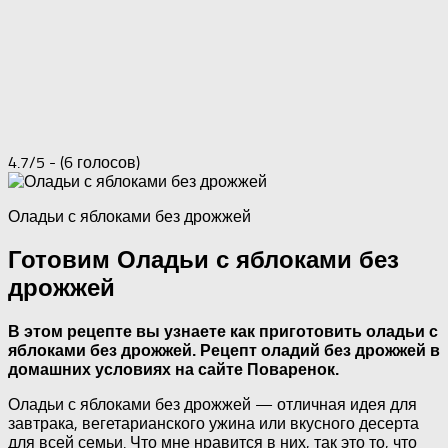
4.7/5 - (6 голосов)
Оладьи с яблоками без дрожжей
Готовим Оладьи с яблоками без
дрожжей
В этом рецепте вы узнаете как приготовить оладьи с
яблоками без дрожжей. Рецепт оладий без дрожжей в
домашних условиях на сайте Поваренок.
Оладьи с яблоками без дрожжей — отличная идея для
завтрака, вегетарианского ужина или вкусного десерта
для всей семьи. Что мне нравится в них, так это то, что