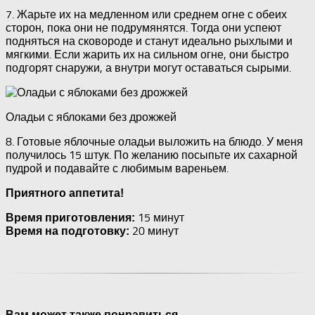
7. Жарьте их на медленном или среднем огне с обеих
сторон, пока они не подрумянятся. Тогда они успеют
подняться на сковороде и станут идеально рыхлыми и
мягкими. Если жарить их на сильном огне, они быстро
подгорят снаружи, а внутри могут оставаться сырыми.
Оладьи с яблоками без дрожжей
8. Готовые яблочные оладьи выложить на блюдо. У меня
получилось 15 штук. По желанию посыпьте их сахарной
пудрой и подавайте с любимым вареньем.
Приятного аппетита!
15 минут
Время приготовления:
20 минут
Время на подготовку:
Вам может также понравиться...