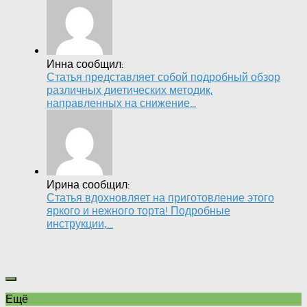
Инна сообщил:
Статья представляет собой подробный обзор
различных диетических методик,
направленных на снижение...
Ирина сообщил:
Статья вдохновляет на приготовление этого
яркого и нежного торта! Подробные
инструкции,...
Ещё