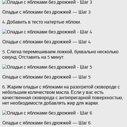
Оладьи с яблоками без дрожжей — Шаг 3
4. Добавить в тесто натертые яблоки.
Оладьи с яблоками без дрожжей — Шаг 4
5. Слегка перемешиваем ложкой, буквально несколько
секунд. Отставить на 5 минут.
Оладьи с яблоками без дрожжей — Шаг 5
6. Жарим оладьи с яблоками на разогретой сковороде с
небольшим количеством масла. Если у вас есть
качественная сковорода с антипригарной поверхностью,
нет необходимости добавлять жир для жарки.
Оладьи с яблоками без дрожжей — Шаг 6