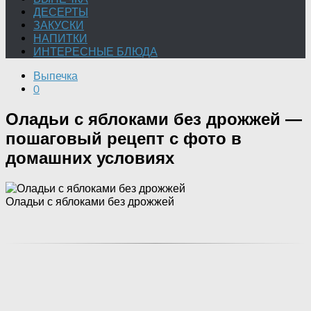
ДЕСЕРТЫ
ЗАКУСКИ
НАПИТКИ
ИНТЕРЕСНЫЕ БЛЮДА
Выпечка
0
Оладьи с яблоками без дрожжей —
пошаговый рецепт с фото в
домашних условиях
Оладьи с яблоками без дрожжей