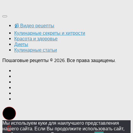
📹 Видео рецепты
Кулинарные секреты и хитрости
Красота и здоровье
Диеты
Кулинарные статьи
Пошаговые рецепты © 2026. Все права защищены.
Мы используем куки для наилучшего представления
нашего сайта. Если Вы продолжите использовать сайт,