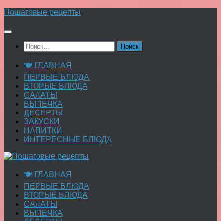
Перейти
Пошаговые рецепты
к
содержимому
Найти:
🍽 ГЛАВНАЯ
ПЕРВЫЕ БЛЮДА
ВТОРЫЕ БЛЮДА
САЛАТЫ
ВЫПЕЧКА
ДЕСЕРТЫ
ЗАКУСКИ
НАПИТКИ
ИНТЕРЕСНЫЕ БЛЮДА
🍽 ГЛАВНАЯ
ПЕРВЫЕ БЛЮДА
ВТОРЫЕ БЛЮДА
САЛАТЫ
ВЫПЕЧКА