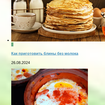
0
Как приготовить блины без молока
26.08.2024