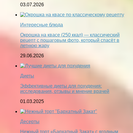
03.07.2026
Интересные блюда
Окрошка на квасе (250 ккал) — классический
рецепт с пошаговым фото, который спасёт в
летнюю жару
29.06.2026
Диеты
Эффективные диеты для похудения:
исследования, отзывы и мнение врачей
01.03.2025
Десерты
Нежный торт «Бархатный Закат» с ягодным