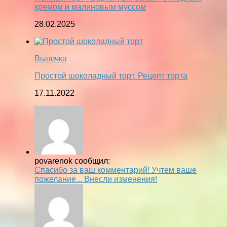
кремом и малиновым муссом
28.02.2025
Выпечка
Простой шоколадный торт. Рецепт торта
17.11.2022
povarenok сообщил:
Спасибо за ваш комментарий! Учтем ваше
пожелание... Внесли изменения!