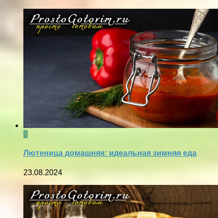
0
Лютеница домашняя: идеальная зимняя еда
23.08.2024