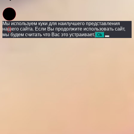
Мы используем куки для наилучшего представления
нашего сайта. Если Вы продолжите использовать сайт,
мы будем считать что Вас это устраивает.
Ok