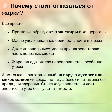
Почему стоит отказаться от
жарки?
Всё просто:
При жарке образуются
трансжиры
и канцерогены
Масло увеличивает калорийность почти в 2 раза
Даже «правильные» масла при нагреве теряют
часть полезных свойств
Жареная еда тяжело переваривается, особенно
утром
А вот омлет, приготовленный
на пару, в духовке или
микроволновке
, сохраняет вкус, белок и витамины без
вреда для здоровья. Он легко усваивается и даёт
энергию на утро без чувства тяжести.