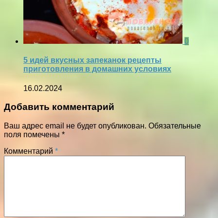
0
5 идей вкусных запеканок рецепты
приготовления в домашних условиях
16.02.2024
Добавить комментарий
Ваш адрес email не будет опубликован.
Обязательные
поля помечены
*
Комментарий
*