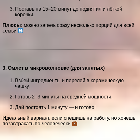
Поставь на 15–20 минут до поднятия и лёгкой
корочки.
Плюсы:
можно запечь сразу несколько порций для всей
семьи
3.
Омлет в микроволновке (для занятых)
Взбей ингредиенты и перелей в керамическую
чашку.
Готовь 2–3 минуты на средней мощности.
Дай постоять 1 минуту — и готово!
Идеальный вариант, если спешишь на работу, но хочешь
позавтракать по-человечески