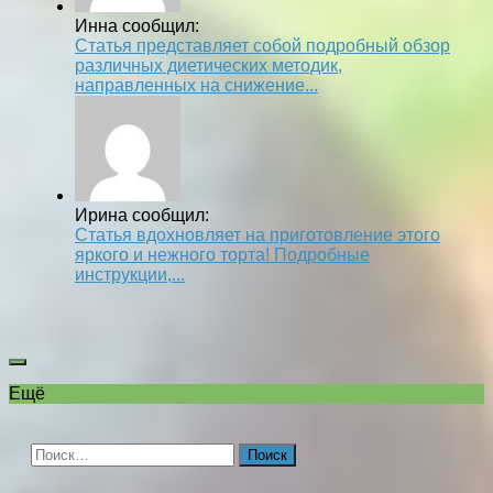
Инна сообщил:
Статья представляет собой подробный обзор
различных диетических методик,
направленных на снижение...
Ирина сообщил:
Статья вдохновляет на приготовление этого
яркого и нежного торта! Подробные
инструкции,...
Ещё
Найти: