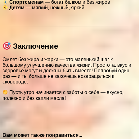
Спортсменам
— богат белком и без жиров
Детям
— мягкий, нежный, яркий
Заключение
Омлет без жира и жарки — это маленький шаг к
большому улучшению качества жизни. Простота, вкус и
здоровье могут и должны быть вместе! Попробуй один
раз — и ты больше не захочешь возвращаться к
сковороде.
Пусть утро начинается с заботы о себе — вкусно,
полезно и без капли масла!
Вам может также понравиться...