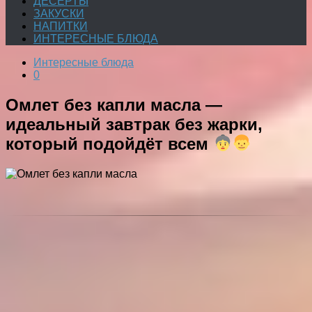
ДЕСЕРТЫ
ЗАКУСКИ
НАПИТКИ
ИНТЕРЕСНЫЕ БЛЮДА
Интересные блюда
0
Омлет без капли масла —
идеальный завтрак без жарки,
который подойдёт всем