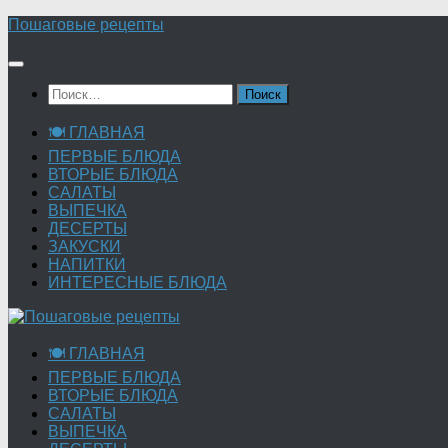
Перейти
Пошаговые рецепты
к
содержимому
Найти:
🍽 ГЛАВНАЯ
ПЕРВЫЕ БЛЮДА
ВТОРЫЕ БЛЮДА
САЛАТЫ
ВЫПЕЧКА
ДЕСЕРТЫ
ЗАКУСКИ
НАПИТКИ
ИНТЕРЕСНЫЕ БЛЮДА
🍽 ГЛАВНАЯ
ПЕРВЫЕ БЛЮДА
ВТОРЫЕ БЛЮДА
САЛАТЫ
ВЫПЕЧКА