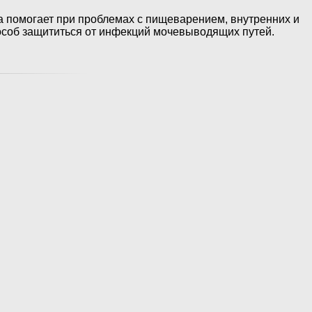
а помогает при проблемах с пищеварением, внутренних и
пособ защититься от инфекций мочевыводящих путей.