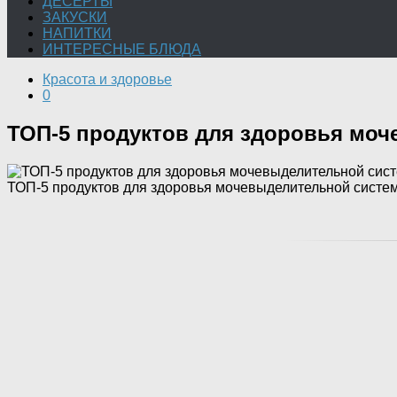
ДЕСЕРТЫ
ЗАКУСКИ
НАПИТКИ
ИНТЕРЕСНЫЕ БЛЮДА
Красота и здоровье
0
ТОП-5 продуктов для здоровья мо
ТОП-5 продуктов для здоровья мочевыделительной систе