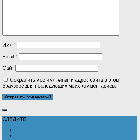
Имя
*
Email
*
Сайт
Сохранить моё имя, email и адрес сайта в этом
браузере для последующих моих комментариев.
СЛЕДИТЕ: