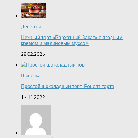
Десерты
Нежный торт «Бархатный Закат» с ягодным
кремом и малиновым муссом
28.02.2025
Выпечка
Простой шоколадный торт. Рецепт торта
17.11.2022