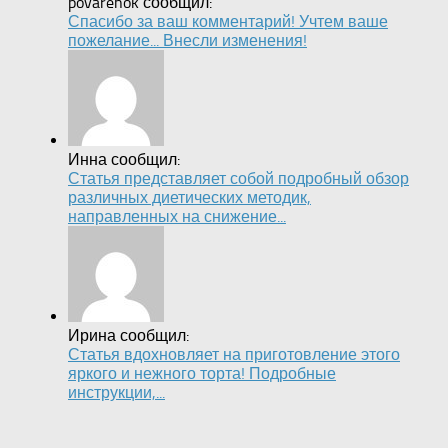
povarenok сообщил:
Спасибо за ваш комментарий! Учтем ваше
пожелание... Внесли изменения!
Инна сообщил:
Статья представляет собой подробный обзор
различных диетических методик,
направленных на снижение...
Ирина сообщил:
Статья вдохновляет на приготовление этого
яркого и нежного торта! Подробные
инструкции,...