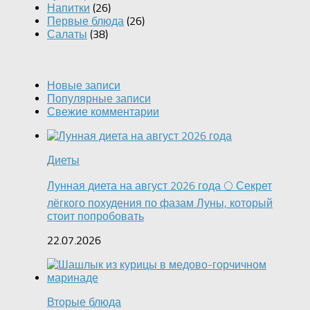
Напитки
(26)
Первые блюда
(26)
Салаты
(38)
Новые записи
Популярные записи
Свежие комментарии
Диеты
Лунная диета на август 2026 года 🌕 Секрет
лёгкого похудения по фазам Луны, который
стоит попробовать
22.07.2026
Вторые блюда