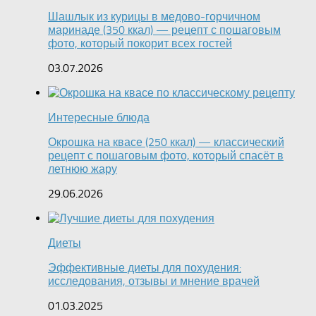
Шашлык из курицы в медово-горчичном
маринаде (350 ккал) — рецепт с пошаговым
фото, который покорит всех гостей
03.07.2026
Интересные блюда
Окрошка на квасе (250 ккал) — классический
рецепт с пошаговым фото, который спасёт в
летнюю жару
29.06.2026
Диеты
Эффективные диеты для похудения:
исследования, отзывы и мнение врачей
01.03.2025