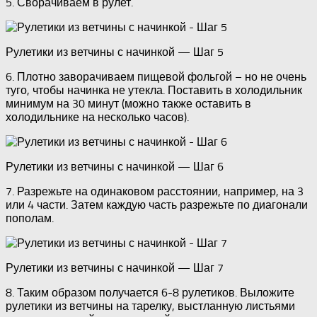
5. Сворачиваем в рулет.
Рулетики из ветчины с начинкой — Шаг 5
6. Плотно заворачиваем пищевой фольгой – но не очень
туго, чтобы начинка не утекла. Поставить в холодильник
минимум на 30 минут (можно также оставить в
холодильнике на несколько часов).
Рулетики из ветчины с начинкой — Шаг 6
7. Разрежьте на одинаковом расстоянии, например, на 3
или 4 части. Затем каждую часть разрежьте по диагонали
пополам.
Рулетики из ветчины с начинкой — Шаг 7
8. Таким образом получается 6-8 рулетиков. Выложите
рулетики из ветчины на тарелку, выстланную листьями