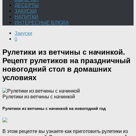
ДЕСЕРТЫ
ЗАКУСКИ
НАПИТКИ
ИНТЕРЕСНЫЕ БЛЮДА
Закуски
0
Рулетики из ветчины с начинкой.
Рецепт рулетиков на праздничный
новогодний стол в домашних
условиях
Рулетики из ветчины с начинкой
Рулетики из ветчины с начинкой на новогодний год
В этом рецепте вы узнаете как приготовить рулетики из