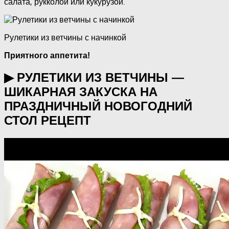
салата, рукколой или кукурузой.
Рулетики из ветчины с начинкой
Приятного аппетита!
▶ РУЛЕТИКИ ИЗ ВЕТЧИНЫ —
ШИКАРНАЯ ЗАКУСКА НА
ПРАЗДНИЧНЫЙ НОВОГОДНИЙ
СТОЛ РЕЦЕПТ