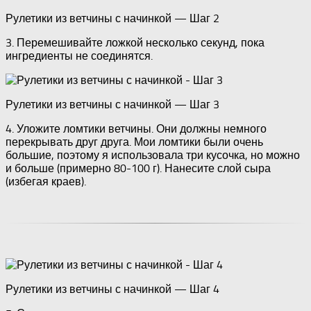
Рулетики из ветчины с начинкой — Шаг 2
3. Перемешивайте ложкой несколько секунд, пока
ингредиенты не соединятся.
Рулетики из ветчины с начинкой — Шаг 3
4. Уложите ломтики ветчины. Они должны немного
перекрывать друг друга. Мои ломтики были очень
большие, поэтому я использовала три кусочка, но можно
и больше (примерно 80-100 г). Нанесите слой сыра
(избегая краев).
Рулетики из ветчины с начинкой — Шаг 4