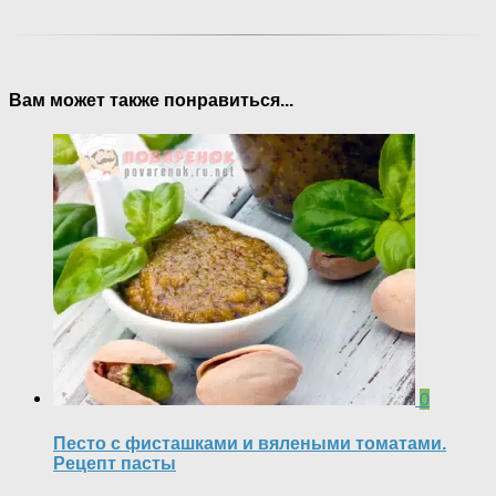
Вам может также понравиться...
0
Песто с фисташками и вялеными томатами.
Рецепт пасты