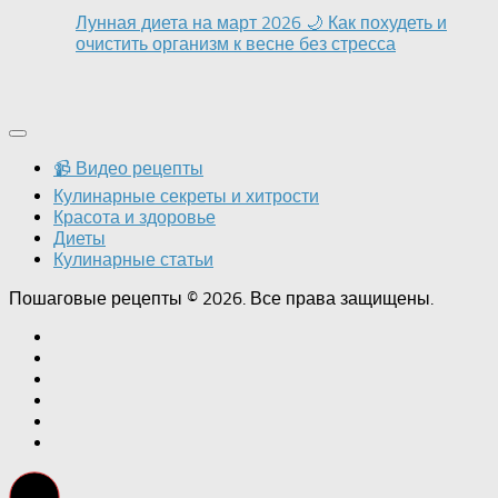
Лунная диета на март 2026 🌙 Как похудеть и
очистить организм к весне без стресса
📹 Видео рецепты
Кулинарные секреты и хитрости
Красота и здоровье
Диеты
Кулинарные статьи
Пошаговые рецепты © 2026. Все права защищены.