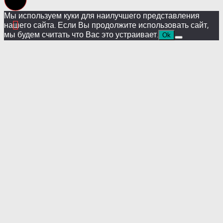
Мы используем куки для наилучшего представления
нашего сайта. Если Вы продолжите использовать сайт,
мы будем считать что Вас это устраивает.
Ok