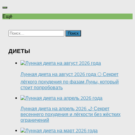
Ещё
Найти:
ДИЕТЫ
Лунная диета на август 2026 года 🌕 Секрет
лёгкого похудения по фазам Луны, который
стоит попробовать
Лунная диета на апрель 2026 🌙 Секрет
весеннего похудения и лёгкости без жёстких
ограничений