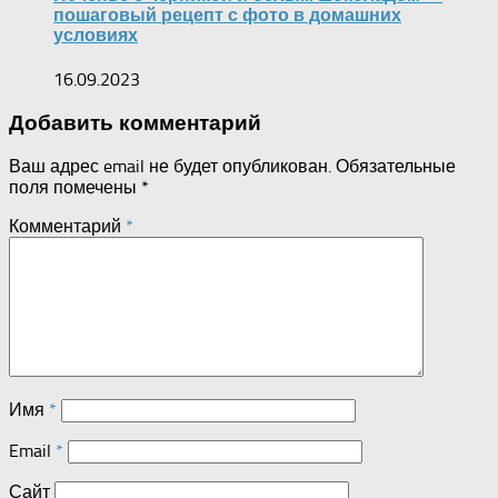
пошаговый рецепт с фото в домашних
условиях
16.09.2023
Добавить комментарий
Ваш адрес email не будет опубликован.
Обязательные
поля помечены
*
Комментарий
*
Имя
*
Email
*
Сайт