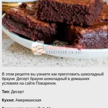
В этом рецепте вы узнаете как приготовить шоколадный
брауни. Десерт брауни шоколадный в домашних
условиях на сайте Поваренок.
Десерт
Тип:
Американская
Кухня: