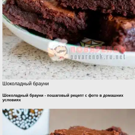
Шоколадный брауни
Шоколадный брауни - пошаговый рецепт с фото в домашних
условиях