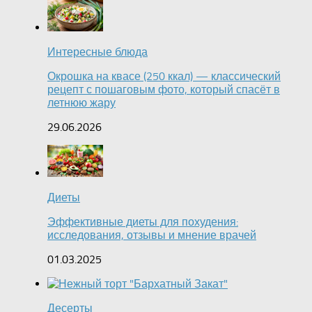
Интересные блюда
Окрошка на квасе (250 ккал) — классический
рецепт с пошаговым фото, который спасёт в
летнюю жару
29.06.2026
Диеты
Эффективные диеты для похудения:
исследования, отзывы и мнение врачей
01.03.2025
Десерты