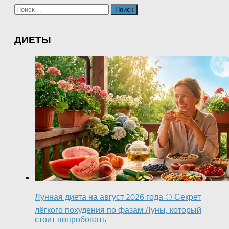
Найти:
ДИЕТЫ
Лунная диета на август 2026 года 🌕 Секрет
лёгкого похудения по фазам Луны, который
стоит попробовать