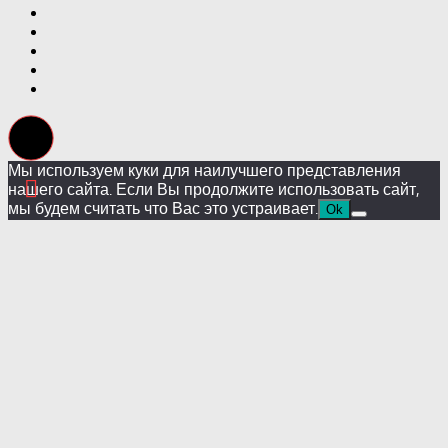
Мы используем куки для наилучшего представления
нашего сайта. Если Вы продолжите использовать сайт,
мы будем считать что Вас это устраивает.
Ok