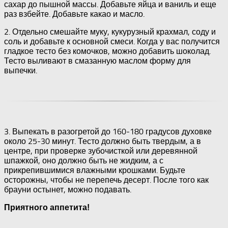
сахар до пышной массы. Добавьте яйца и ваниль и еще
раз взбейте. Добавьте какао и масло.
2. Отдельно смешайте муку, кукурузный крахмал, соду и
соль и добавьте к основной смеси. Когда у вас получится
гладкое тесто без комочков, можно добавить шоколад.
Тесто выливают в смазанную маслом форму для
выпечки.
3. Выпекать в разогретой до 160-180 градусов духовке
около 25-30 минут. Тесто должно быть твердым, а в
центре, при проверке зубочисткой или деревянной
шпажкой, оно должно быть не жидким, а с
прикрепившимися влажными крошками. Будьте
осторожны, чтобы не перепечь десерт. После того как
брауни остынет, можно подавать.
Приятного аппетита!