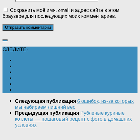
Сохранить моё имя, email и адрес сайта в этом
браузере для последующих моих комментариев.
СЛЕДИТЕ:
6 ошибок, из-за которых
Следующая публикация
мы набираем лишний вес
Рубленые куриные
Предыдущая публикация
котлеты — пошаговый рецепт с фото в домашних
условиях