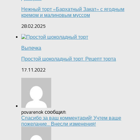
Нежный торт «Бархатный Закат» с ягодным
кремом и малиновым муссом
28.02.2025
Выпечка
Простой шоколадный торт. Рецепт торта
17.11.2022
povarenok сообщил:
Спасибо за ваш комментарий! Учтем ваше
пожелание... Внесли изменения!