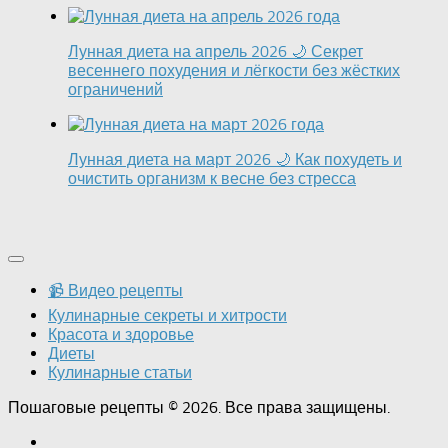
Лунная диета на апрель 2026 🌙 Секрет
весеннего похудения и лёгкости без жёстких
ограничений
Лунная диета на март 2026 🌙 Как похудеть и
очистить организм к весне без стресса
📹 Видео рецепты
Кулинарные секреты и хитрости
Красота и здоровье
Диеты
Кулинарные статьи
Пошаговые рецепты © 2026. Все права защищены.