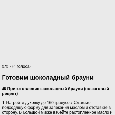
5/5 - (4 голоса)
Готовим шоколадный брауни
🍝 Приготовление шоколадный брауни (пошаговый
рецепт)
1. Нагрейте духовку до 160 градусов. Смажьте
подходящую форму для запекания маслом и отставьте в
сторону. В большой миске взбейте растопленное масло и