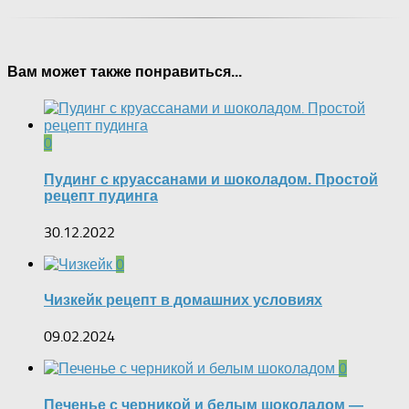
Вам может также понравиться...
0
Пудинг с круассанами и шоколадом. Простой
рецепт пудинга
30.12.2022
0
Чизкейк рецепт в домашних условиях
09.02.2024
0
Печенье с черникой и белым шоколадом —