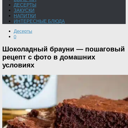
ДЕСЕРТЫ
ЗАКУСКИ
НАПИТКИ
ИНТЕРЕСНЫЕ БЛЮДА
Десерты
0
Шоколадный брауни — пошаговый
рецепт с фото в домашних
условиях