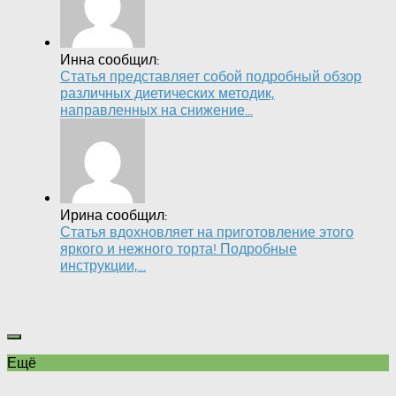
Инна сообщил:
Статья представляет собой подробный обзор
различных диетических методик,
направленных на снижение...
Ирина сообщил:
Статья вдохновляет на приготовление этого
яркого и нежного торта! Подробные
инструкции,...
Ещё