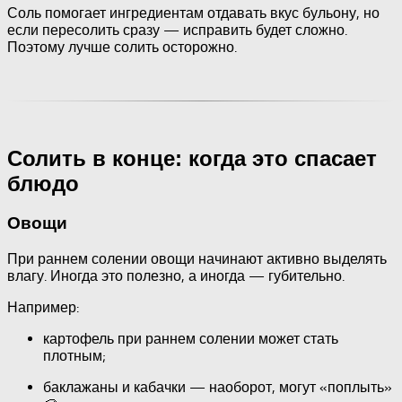
Соль помогает ингредиентам отдавать вкус бульону, но
если пересолить сразу — исправить будет сложно.
Поэтому лучше солить осторожно.
Солить в конце: когда это спасает
блюдо
Овощи
При раннем солении овощи начинают активно выделять
влагу. Иногда это полезно, а иногда — губительно.
Например:
картофель при раннем солении может стать
плотным;
баклажаны и кабачки — наоборот, могут «поплыть»