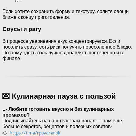
🥔.
Если хотите сохранить форму и текстуру, солите овощи
ближе к концу приготовления.
Соусы и рагу
В процессе уваривания вкус концентрируется. Если
посолить сразу, есть риск получить пересоленное блюдо.
Поэтому здесь соль лучше добавлять постепенно и в
финале.
💌 Кулинарная пауза с пользой
🍳
Любите готовить вкусно и без кулинарных
промахов?
Подписывайтесь на наш телеграм-канал — там ещё
больше секретов, рецептов и полезных советов:
👉
https://t.me/rpovarenok