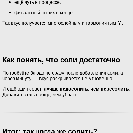
ещё чуть в процессе;
финальный штрих в конце.
Так вкус получается многослойным и гармоничным 🎯.
Как понять, что соли достаточно
Попробуйте блюдо не сразу после добавления соли, а
через минуту — вкус раскрывается не мгновенно.
И ещё один совет:
.
лучше недосолить, чем пересолить
Добавить соль проще, чем убрать.
Итог: так когда же солить?