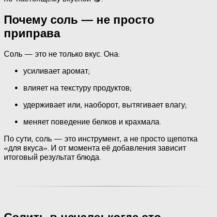
Почему соль — не просто
приправа
Соль — это не только вкус. Она:
усиливает аромат;
влияет на текстуру продуктов;
удерживает или, наоборот, вытягивает влагу;
меняет поведение белков и крахмала.
По сути, соль — это инструмент, а не просто щепотка
«для вкуса». И от момента её добавления зависит
итоговый результат блюда.