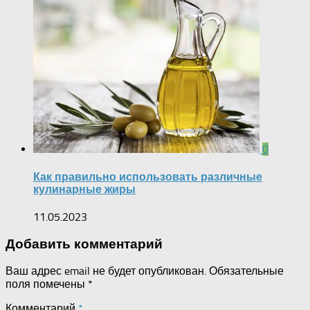
0
Как правильно использовать различные
кулинарные жиры
11.05.2023
Добавить комментарий
Ваш адрес email не будет опубликован.
Обязательные
поля помечены
*
Комментарий
*