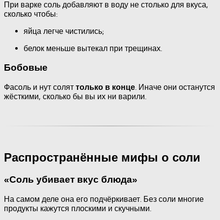
При варке соль добавляют в воду не столько для вкуса,
сколько чтобы:
яйца легче чистились;
белок меньше вытекал при трещинах.
Бобовые
Фасоль и нут солят
. Иначе они останутся
только в конце
жёсткими, сколько бы вы их ни варили.
Распространённые мифы о соли
«Соль убивает вкус блюда»
На самом деле она его подчёркивает. Без соли многие
продукты кажутся плоскими и скучными.