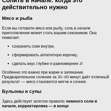
Солить в начале: когда это
действительно нужно
Мясо и рыба
Если вы готовите мясо или рыбу, соль в начале
приготовления может стать вашим союзником. Она
помогает:
сохранить соки внутри;
сформировать аппетитную корочку;
сделать вкус глубже и равномернее 🍖.
Особенно это важно при жарке и запекании.
Предварительное соление за 30–60 минут даёт отличный
результат — мясо становится мягче и сочнее.
Бульоны и супы
Здесь действует золотое правило:
немного соли в
.
начале, корректировка — в конце