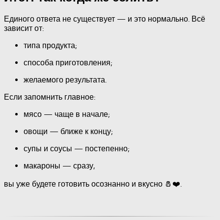
Единого ответа не существует — и это нормально. Всё
зависит от:
типа продукта;
способа приготовления;
желаемого результата.
Если запомнить главное:
мясо — чаще в начале;
овощи — ближе к концу;
супы и соусы — постепенно;
макароны — сразу,
вы уже будете готовить осознанно и вкусно 🧂❤️.