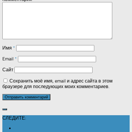
Имя
*
Email
*
Сайт
Сохранить моё имя, email и адрес сайта в этом
браузере для последующих моих комментариев.
СЛЕДИТЕ: