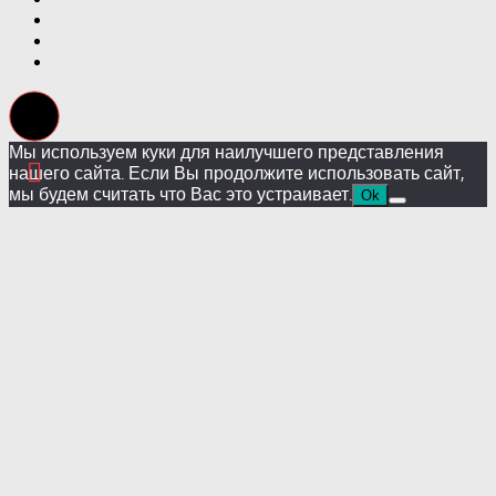
Мы используем куки для наилучшего представления
нашего сайта. Если Вы продолжите использовать сайт,
мы будем считать что Вас это устраивает.
Ok