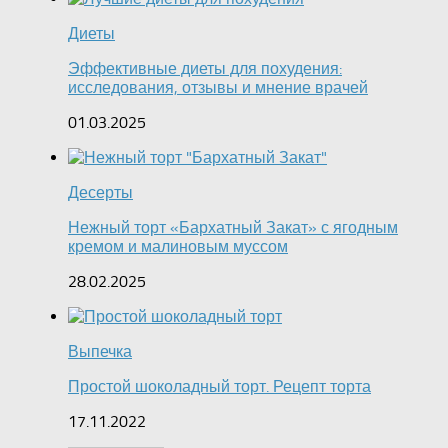
Диеты
Эффективные диеты для похудения:
исследования, отзывы и мнение врачей
01.03.2025
Десерты
Нежный торт «Бархатный Закат» с ягодным
кремом и малиновым муссом
28.02.2025
Выпечка
Простой шоколадный торт. Рецепт торта
17.11.2022