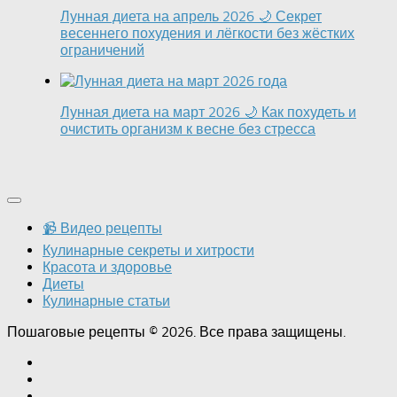
Лунная диета на апрель 2026 🌙 Секрет
весеннего похудения и лёгкости без жёстких
ограничений
Лунная диета на март 2026 🌙 Как похудеть и
очистить организм к весне без стресса
📹 Видео рецепты
Кулинарные секреты и хитрости
Красота и здоровье
Диеты
Кулинарные статьи
Пошаговые рецепты © 2026. Все права защищены.