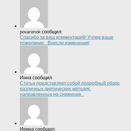
povarenok сообщил:
Спасибо за ваш комментарий! Учтем ваше
пожелание... Внесли изменения!
Инна сообщил:
Статья представляет собой подробный обзор
различных диетических методик,
направленных на снижение...
Ирина сообщил: