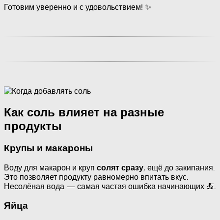
Готовим уверенно и с удовольствием! ✨
Как соль влияет на разные
продукты
Крупы и макароны
Воду для макарон и круп
, ещё до закипания.
солят сразу
Это позволяет продукту равномерно впитать вкус.
Несолёная вода — самая частая ошибка начинающих 🍝.
Яйца