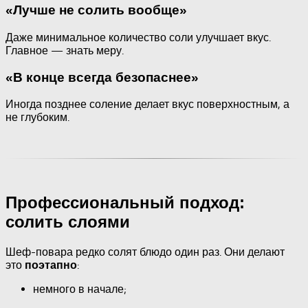
«Лучше не солить вообще»
Даже минимальное количество соли улучшает вкус.
Главное — знать меру.
«В конце всегда безопаснее»
Иногда позднее соление делает вкус поверхностным, а
не глубоким.
Профессиональный подход:
солить слоями
Шеф-повара редко солят блюдо один раз. Они делают
это
:
поэтапно
немного в начале;