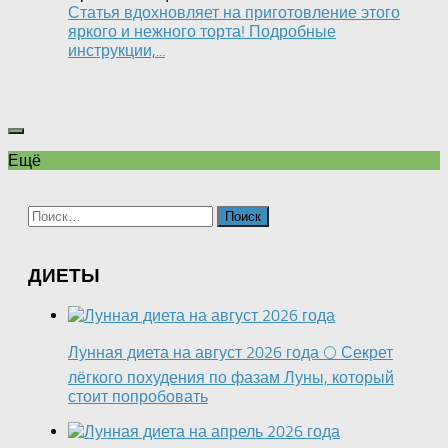
Статья вдохновляет на приготовление этого
яркого и нежного торта! Подробные
инструкции,...
Ещё
Найти:
ДИЕТЫ
Лунная диета на август 2026 года 🌕 Секрет
лёгкого похудения по фазам Луны, который
стоит попробовать