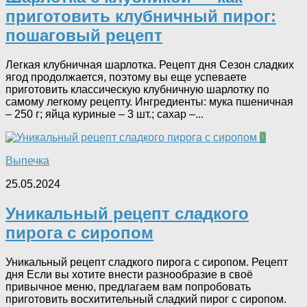
приготовить клубничный пирог:
пошаговый рецепт
Легкая клубничная шарлотка. Рецепт дня Сезон сладких
ягод продолжается, поэтому вы еще успеваете
приготовить классическую клубничную шарлотку по
самому легкому рецепту. Ингредиенты: мука пшеничная
– 250 г; яйца куриные – 3 шт.; сахар –...
0
Выпечка
25.05.2024
Уникальный рецепт сладкого
пирога с сиропом
Уникальный рецепт сладкого пирога с сиропом. Рецепт
дня Если вы хотите внести разнообразие в своё
привычное меню, предлагаем вам попробовать
приготовить восхитительный сладкий пирог с сиропом.