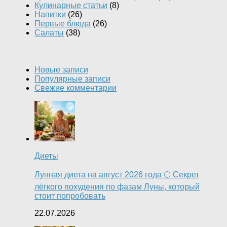
Кулинарные статьи
(8)
Напитки
(26)
Первые блюда
(26)
Салаты
(38)
Новые записи
Популярные записи
Свежие комментарии
Диеты
Лунная диета на август 2026 года 🌕 Секрет
лёгкого похудения по фазам Луны, который
стоит попробовать
22.07.2026