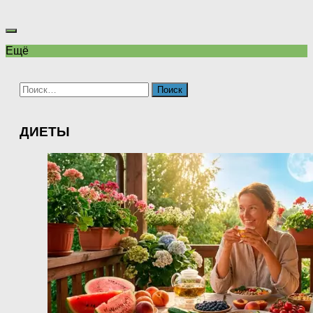
Ещё
Найти:
ДИЕТЫ