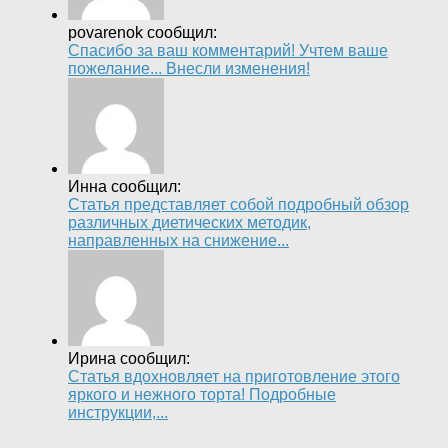
povarenok сообщил:
Спасибо за ваш комментарий! Учтем ваше
пожелание... Внесли изменения!
Инна сообщил:
Статья представляет собой подробный обзор
различных диетических методик,
направленных на снижение...
Ирина сообщил:
Статья вдохновляет на приготовление этого
яркого и нежного торта! Подробные
инструкции,...