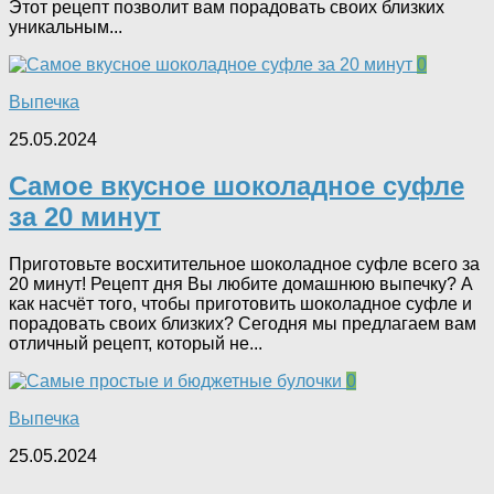
Этот рецепт позволит вам порадовать своих близких
уникальным...
0
Выпечка
25.05.2024
Самое вкусное шоколадное суфле
за 20 минут
Приготовьте восхитительное шоколадное суфле всего за
20 минут! Рецепт дня Вы любите домашнюю выпечку? А
как насчёт того, чтобы приготовить шоколадное суфле и
порадовать своих близких? Сегодня мы предлагаем вам
отличный рецепт, который не...
0
Выпечка
25.05.2024