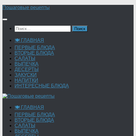
Перейти
Пошаговые рецепты
к
содержимому
Найти:
🍽 ГЛАВНАЯ
ПЕРВЫЕ БЛЮДА
ВТОРЫЕ БЛЮДА
САЛАТЫ
ВЫПЕЧКА
ДЕСЕРТЫ
ЗАКУСКИ
НАПИТКИ
ИНТЕРЕСНЫЕ БЛЮДА
🍽 ГЛАВНАЯ
ПЕРВЫЕ БЛЮДА
ВТОРЫЕ БЛЮДА
САЛАТЫ
ВЫПЕЧКА