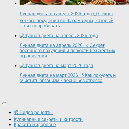
Лунная диета на август 2026 года 🌕 Секрет
лёгкого похудения по фазам Луны, который
стоит попробовать
Лунная диета на апрель 2026 🌙 Секрет
весеннего похудения и лёгкости без жёстких
ограничений
Лунная диета на март 2026 🌙 Как похудеть и
очистить организм к весне без стресса
📹 Видео рецепты
Кулинарные секреты и хитрости
Красота и здоровье