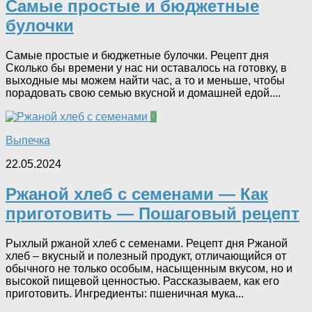
Самые простые и бюджетные
булочки
Самые простые и бюджетные булочки. Рецепт дня
Сколько бы времени у нас ни оставалось на готовку, в
выходные мы можем найти час, а то и меньше, чтобы
порадовать свою семью вкусной и домашней едой....
0
Выпечка
22.05.2024
Ржаной хлеб с семенами — Как
приготовить — Пошаговый рецепт
Рыхлый ржаной хлеб с семенами. Рецепт дня Ржаной
хлеб – вкусный и полезный продукт, отличающийся от
обычного не только особым, насыщенным вкусом, но и
высокой пищевой ценностью. Рассказываем, как его
приготовить. Ингредиенты: пшеничная мука...