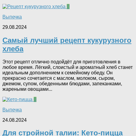
0
Выпечка
29.08.2024
Самый лучший рецепт кукурузного
хлеба
Этот рецепт отлично подойдёт для приготовления в
любое время. Лёгкий, слоистый и ароматный хлеб станет
идеальным дополнением к семейному обеду. Он
прекрасно сочетается с маслом, молоком, сыром,
джемом, супом, обеденными блюдами, запеканками,
жареными овощами...
0
Выпечка
24.08.2024
Для стройной талии: Кето-пицца