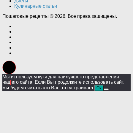
Диеты
Кулинарные статьи
Пошаговые рецепты © 2026. Все права защищены.
Мы используем куки для наилучшего представления
нашего сайта. Если Вы продолжите использовать сайт,
мы будем считать что Вас это устраивает.
Ok