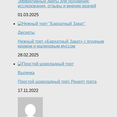
Эффективные диеты для похудения:
исследования, отзывы и мнение врачей
01.03.2025
Десерты
Нежный торт «Бархатный Закат» с ягодным
кремом и малиновым муссом
28.02.2025
Выпечка
Простой шоколадный торт. Рецепт торта
17.11.2022