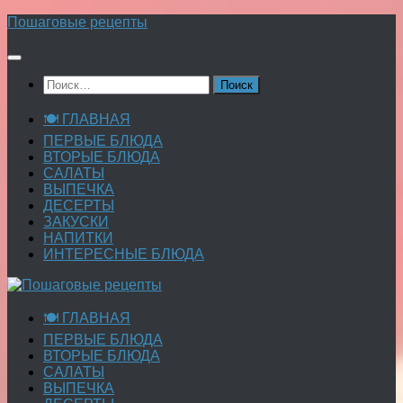
Перейти
Пошаговые рецепты
к
содержимому
Найти:
🍽 ГЛАВНАЯ
ПЕРВЫЕ БЛЮДА
ВТОРЫЕ БЛЮДА
САЛАТЫ
ВЫПЕЧКА
ДЕСЕРТЫ
ЗАКУСКИ
НАПИТКИ
ИНТЕРЕСНЫЕ БЛЮДА
🍽 ГЛАВНАЯ
ПЕРВЫЕ БЛЮДА
ВТОРЫЕ БЛЮДА
САЛАТЫ
ВЫПЕЧКА