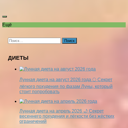
Ещё
Найти:
ДИЕТЫ
Лунная диета на август 2026 года 🌕 Секрет
лёгкого похудения по фазам Луны, который
стоит попробовать
Лунная диета на апрель 2026 🌙 Секрет
весеннего похудения и лёгкости без жёстких
ограничений