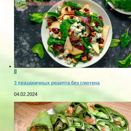
0
3 праздничных рецепта без глютена
04.02.2024