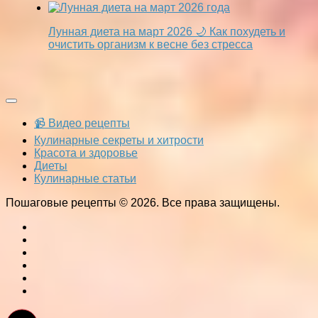
Лунная диета на март 2026 🌙 Как похудеть и
очистить организм к весне без стресса
📹 Видео рецепты
Кулинарные секреты и хитрости
Красота и здоровье
Диеты
Кулинарные статьи
Пошаговые рецепты © 2026. Все права защищены.