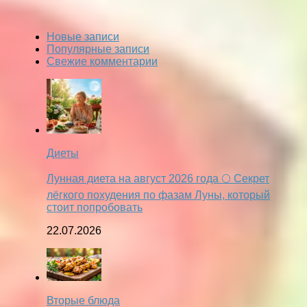
Новые записи
Популярные записи
Свежие комментарии
Диеты
Лунная диета на август 2026 года 🌕 Секрет
лёгкого похудения по фазам Луны, который
стоит попробовать
22.07.2026
Вторые блюда