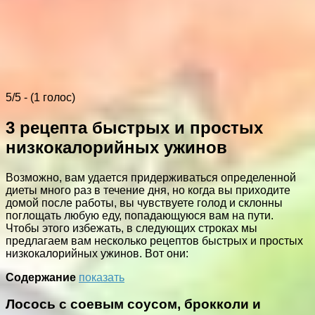
5/5 - (1 голос)
3 рецепта быстрых и простых
низкокалорийных ужинов
Возможно, вам удается придерживаться определенной
диеты много раз в течение дня, но когда вы приходите
домой после работы, вы чувствуете голод и склонны
поглощать любую еду, попадающуюся вам на пути.
Чтобы этого избежать, в следующих строках мы
предлагаем вам несколько рецептов быстрых и простых
низкокалорийных ужинов. Вот они:
Содержание
показать
Лосось с соевым соусом, брокколи и