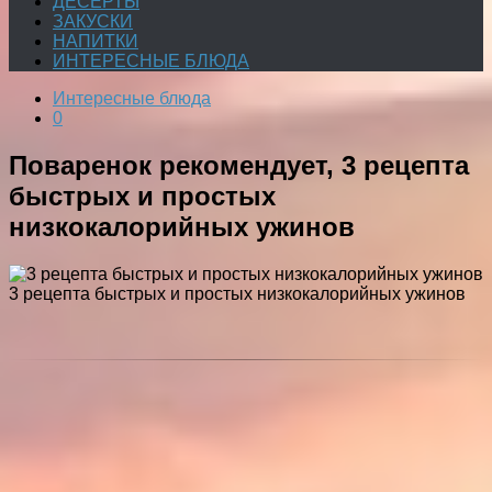
ДЕСЕРТЫ
ЗАКУСКИ
НАПИТКИ
ИНТЕРЕСНЫЕ БЛЮДА
Интересные блюда
0
Поваренок рекомендует, 3 рецепта
быстрых и простых
низкокалорийных ужинов
3 рецепта быстрых и простых низкокалорийных ужинов