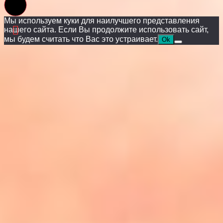
Мы используем куки для наилучшего представления
нашего сайта. Если Вы продолжите использовать сайт,
мы будем считать что Вас это устраивает.
Ok