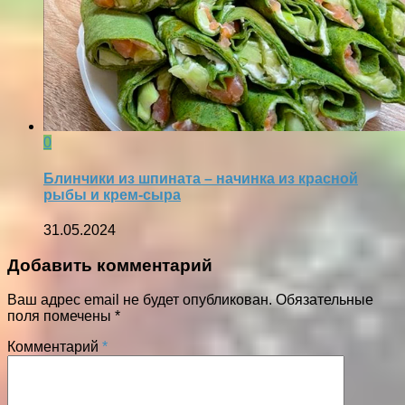
0
Блинчики из шпината – начинка из красной
рыбы и крем-сыра
31.05.2024
Добавить комментарий
Ваш адрес email не будет опубликован.
Обязательные
поля помечены
*
Комментарий
*