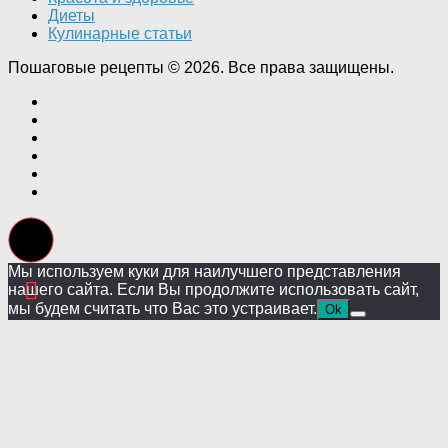
Диеты
Кулинарные статьи
Пошаговые рецепты © 2026. Все права защищены.
Мы используем куки для наилучшего представления
нашего сайта. Если Вы продолжите использовать сайт,
мы будем считать что Вас это устраивает.
Ok