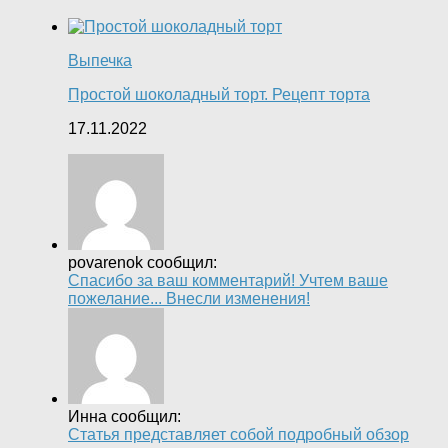
Выпечка
Простой шоколадный торт. Рецепт торта
17.11.2022
povarenok сообщил:
Спасибо за ваш комментарий! Учтем ваше
пожелание... Внесли изменения!
Инна сообщил:
Статья представляет собой подробный обзор