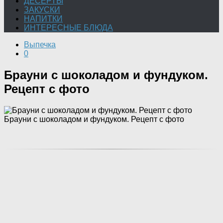
ДЕСЕРТЫ
ЗАКУСКИ
НАПИТКИ
ИНТЕРЕСНЫЕ БЛЮДА
Выпечка
0
Брауни с шоколадом и фундуком.
Рецепт с фото
Брауни с шоколадом и фундуком. Рецепт с фото