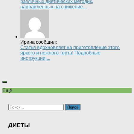
различных диетических методик,
направленных на снижение...
Ирина сообщил:
Статья вдохновляет на приготовление этого
яркого и нежного торта! Подробные
инструкции,...
Ещё
Найти:
ДИЕТЫ