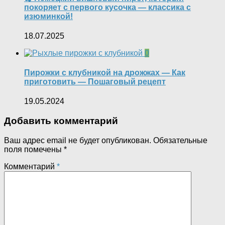
покоряет с первого кусочка — классика с
изюминкой!
18.07.2025
0
Пирожки с клубникой на дрожжах — Как
приготовить — Пошаговый рецепт
19.05.2024
Добавить комментарий
Ваш адрес email не будет опубликован.
Обязательные
поля помечены
*
Комментарий
*