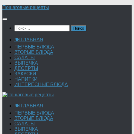
Перейти
Пошаговые рецепты
к
содержимому
Найти:
🍽 ГЛАВНАЯ
ПЕРВЫЕ БЛЮДА
ВТОРЫЕ БЛЮДА
САЛАТЫ
ВЫПЕЧКА
ДЕСЕРТЫ
ЗАКУСКИ
НАПИТКИ
ИНТЕРЕСНЫЕ БЛЮДА
🍽 ГЛАВНАЯ
ПЕРВЫЕ БЛЮДА
ВТОРЫЕ БЛЮДА
САЛАТЫ
ВЫПЕЧКА