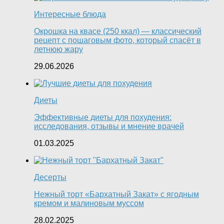
Интересные блюда
Окрошка на квасе (250 ккал) — классический
рецепт с пошаговым фото, который спасёт в
летнюю жару
29.06.2026
Диеты
Эффективные диеты для похудения:
исследования, отзывы и мнение врачей
01.03.2025
Десерты
Нежный торт «Бархатный Закат» с ягодным
кремом и малиновым муссом
28.02.2025