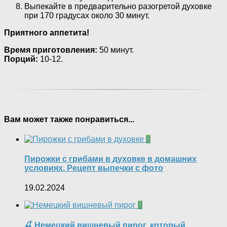
Выпекайте в предварительно разогретой духовке
при 170 градусах около 30 минут.
Приятного аппетита!
Время приготовления:
50 минут.
Порций:
10-12.
Вам может также понравиться...
0
Пирожки с грибами в духовке в домашних
условиях. Рецепт выпечки с фото
19.02.2024
0
🍒 Немецкий вишневый пирог, который