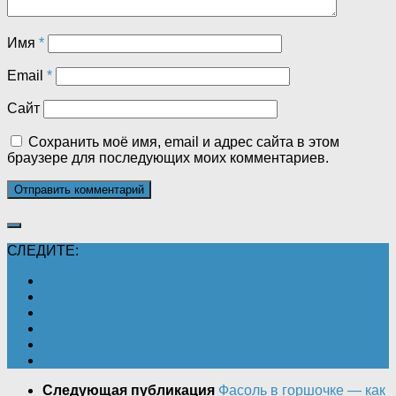
Имя
*
Email
*
Сайт
Сохранить моё имя, email и адрес сайта в этом
браузере для последующих моих комментариев.
СЛЕДИТЕ:
Следующая публикация
Фасоль в горшочке — как