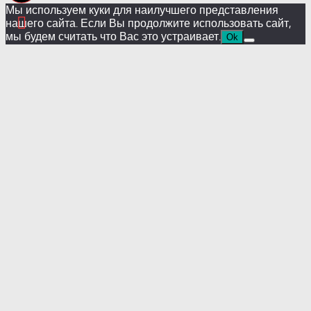
Мы используем куки для наилучшего представления
нашего сайта. Если Вы продолжите использовать сайт,
мы будем считать что Вас это устраивает.
Ok