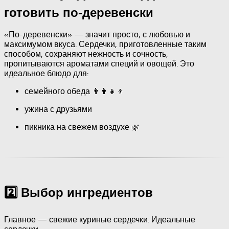
готовить по-деревенски
«По-деревенски» — значит просто, с любовью и
максимумом вкуса. Сердечки, приготовленные таким
способом, сохраняют нежность и сочность,
пропитываются ароматами специй и овощей. Это
идеальное блюдо для:
семейного обеда 👨‍👩‍👧‍👦
ужина с друзьями
пикника на свежем воздухе 🌿
2️⃣ Выбор ингредиентов
Главное — свежие куриные сердечки. Идеальные