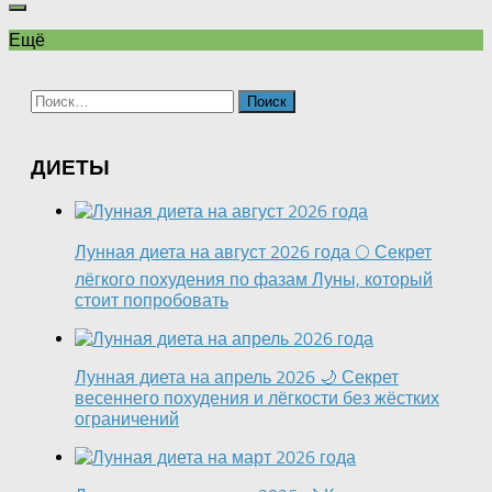
Ещё
Найти:
ДИЕТЫ
Лунная диета на август 2026 года 🌕 Секрет
лёгкого похудения по фазам Луны, который
стоит попробовать
Лунная диета на апрель 2026 🌙 Секрет
весеннего похудения и лёгкости без жёстких
ограничений