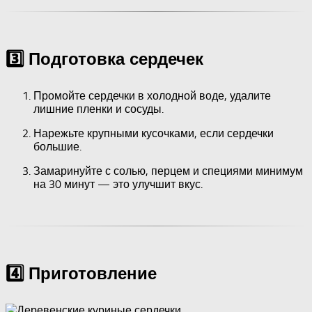
3️⃣ Подготовка сердечек
Промойте сердечки в холодной воде, удалите
лишние пленки и сосуды.
Нарежьте крупными кусочками, если сердечки
большие.
Замаринуйте с солью, перцем и специями минимум
на 30 минут — это улучшит вкус.
4️⃣ Приготовление