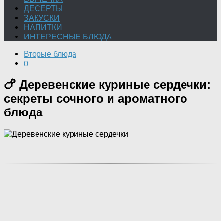
ДЕСЕРТЫ
ЗАКУСКИ
НАПИТКИ
ИНТЕРЕСНЫЕ БЛЮДА
Вторые блюда
0
🍗 Деревенские куриные сердечки:
секреты сочного и ароматного
блюда