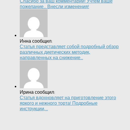
Спасибо за ваш комментарий! Учтем ваше
пожелание... Внесли изменения!
Инна сообщил:
Статья представляет собой подробный обзор
различных диетических методик,
направленных на снижение...
Ирина сообщил:
Статья вдохновляет на приготовление этого
яркого и нежного торта! Подробные
инструкции,...