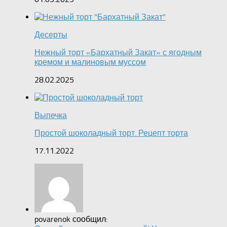
Десерты
Нежный торт «Бархатный Закат» с ягодным
кремом и малиновым муссом
28.02.2025
Выпечка
Простой шоколадный торт. Рецепт торта
17.11.2022
povarenok сообщил: