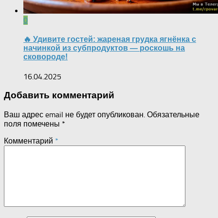
0
🔥 Удивите гостей: жареная грудка ягнёнка с
начинкой из субпродуктов — роскошь на
сковороде!
16.04.2025
Добавить комментарий
Ваш адрес email не будет опубликован.
Обязательные
поля помечены
*
Комментарий
*