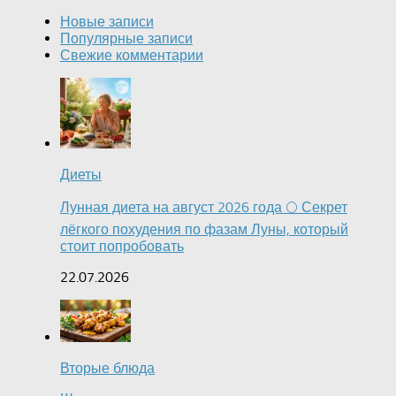
Новые записи
Популярные записи
Свежие комментарии
Диеты
Лунная диета на август 2026 года 🌕 Секрет
лёгкого похудения по фазам Луны, который
стоит попробовать
22.07.2026
Вторые блюда