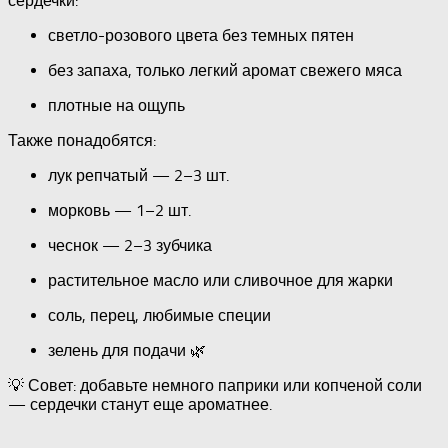
сердечки:
светло-розового цвета без темных пятен
без запаха, только легкий аромат свежего мяса
плотные на ощупь
Также понадобятся:
лук репчатый — 2–3 шт.
морковь — 1–2 шт.
чеснок — 2–3 зубчика
растительное масло или сливочное для жарки
соль, перец, любимые специи
зелень для подачи 🌿
💡 Совет: добавьте немного паприки или копченой соли
— сердечки станут еще ароматнее.