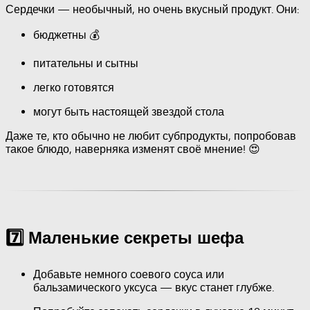
Сердечки — необычный, но очень вкусный продукт. Они:
бюджетны 💰
питательны и сытны
легко готовятся
могут быть настоящей звездой стола
Даже те, кто обычно не любит субпродукты, попробовав
такое блюдо, наверняка изменят своё мнение! 😍
7️⃣ Маленькие секреты шефа
Добавьте немного соевого соуса или
бальзамического уксуса — вкус станет глубже.