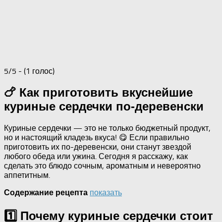
5/5 - (1 голос)
🍗 Как приготовить вкуснейшие
куриные сердечки по-деревенски
Куриные сердечки — это не только бюджетный продукт,
но и настоящий кладезь вкуса! 😋 Если правильно
приготовить их по-деревенски, они станут звездой
любого обеда или ужина. Сегодня я расскажу, как
сделать это блюдо сочным, ароматным и невероятно
аппетитным.
показать
Содержание рецепта
1️⃣ Почему куриные сердечки стоит