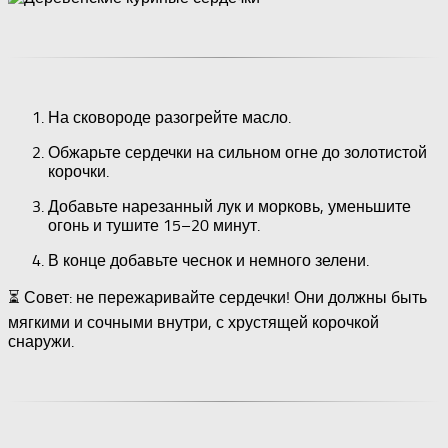
На сковороде разогрейте масло.
Обжарьте сердечки на сильном огне до золотистой
корочки.
Добавьте нарезанный лук и морковь, уменьшите
огонь и тушите 15–20 минут.
В конце добавьте чеснок и немного зелени.
⏳ Совет: не пережаривайте сердечки! Они должны быть
мягкими и сочными внутри, с хрустящей корочкой
снаружи.