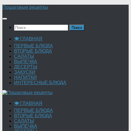
Перейти
Пошаговые рецепты
к
содержимому
Найти:
🍽 ГЛАВНАЯ
ПЕРВЫЕ БЛЮДА
ВТОРЫЕ БЛЮДА
САЛАТЫ
ВЫПЕЧКА
ДЕСЕРТЫ
ЗАКУСКИ
НАПИТКИ
ИНТЕРЕСНЫЕ БЛЮДА
🍽 ГЛАВНАЯ
ПЕРВЫЕ БЛЮДА
ВТОРЫЕ БЛЮДА
САЛАТЫ
ВЫПЕЧКА