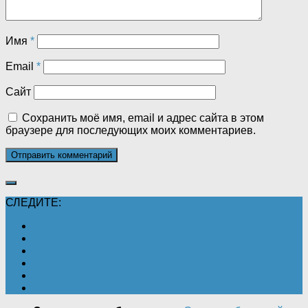
Имя
*
Email
*
Сайт
Сохранить моё имя, email и адрес сайта в этом
браузере для последующих моих комментариев.
СЛЕДИТЕ: