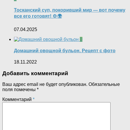
Тосканский суп, покоривший мир — вот почему
все его готовят! 🍲🌍
07.04.2025
0
Домашний овощной бульон. Рецепт с фото
18.11.2022
Добавить комментарий
Ваш адрес email не будет опубликован.
Обязательные
поля помечены
*
Комментарий
*