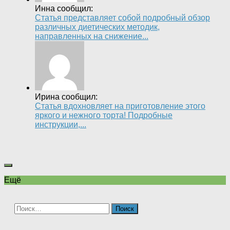
Инна сообщил:
Статья представляет собой подробный обзор
различных диетических методик,
направленных на снижение...
Ирина сообщил:
Статья вдохновляет на приготовление этого
яркого и нежного торта! Подробные
инструкции,...
Ещё
Найти: