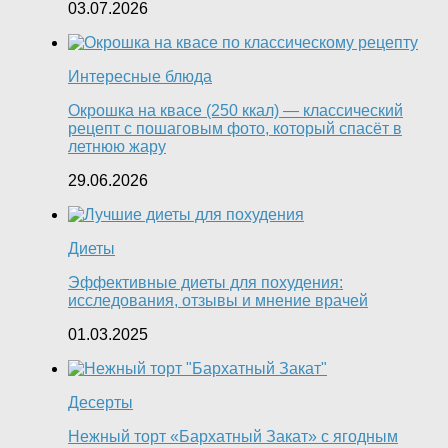
03.07.2026
Интересные блюда
Окрошка на квасе (250 ккал) — классический
рецепт с пошаговым фото, который спасёт в
летнюю жару
29.06.2026
Диеты
Эффективные диеты для похудения:
исследования, отзывы и мнение врачей
01.03.2025
Десерты
Нежный торт «Бархатный Закат» с ягодным