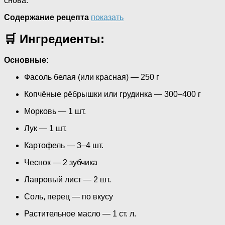
снова.
Содержание рецепта
показать
🛒 Ингредиенты:
Основные:
Фасоль белая (или красная) — 250 г
Копчёные рёбрышки или грудинка — 300–400 г
Морковь — 1 шт.
Лук — 1 шт.
Картофель — 3–4 шт.
Чеснок — 2 зубчика
Лавровый лист — 2 шт.
Соль, перец — по вкусу
Растительное масло — 1 ст. л.