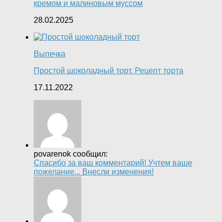
кремом и малиновым муссом
28.02.2025
Выпечка
Простой шоколадный торт. Рецепт торта
17.11.2022
povarenok сообщил:
Спасибо за ваш комментарий! Учтем ваше
пожелание... Внесли изменения!