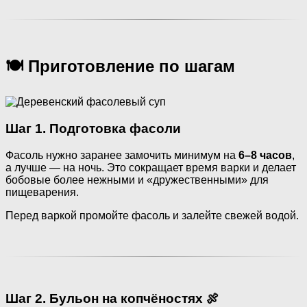
🍽️ Приготовление по шагам
Шаг 1. Подготовка фасоли
Фасоль нужно заранее замочить минимум на
6–8 часов
,
а лучше — на ночь. Это сокращает время варки и делает
бобовые более нежными и «дружественными» для
пищеварения.
Перед варкой промойте фасоль и залейте свежей водой.
Шаг 2. Бульон на копчёностях 🍖