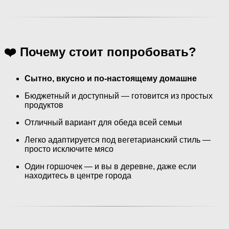
❤️ Почему стоит попробовать?
Сытно, вкусно и по-настоящему домашне
Бюджетный и доступный — готовится из простых
продуктов
Отличный вариант для обеда всей семьи
Легко адаптируется под вегетарианский стиль —
просто исключите мясо
Один горшочек — и вы в деревне, даже если
находитесь в центре города