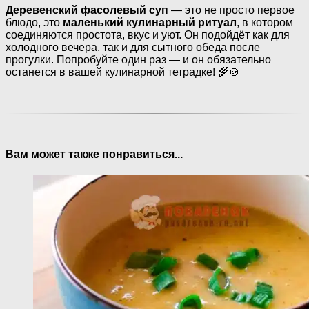
Деревенский фасолевый суп
— это не просто первое
блюдо, это
маленький кулинарный ритуал
, в котором
соединяются простота, вкус и уют. Он подойдёт как для
холодного вечера, так и для сытного обеда после
прогулки. Попробуйте один раз — и он обязательно
останется в вашей кулинарной тетрадке! 🌾🍲
Вам может также понравиться...