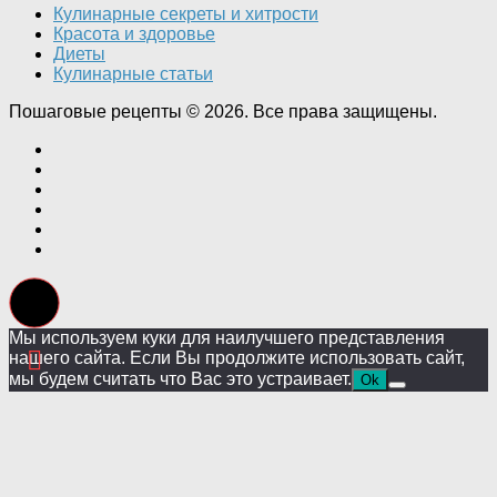
Кулинарные секреты и хитрости
Красота и здоровье
Диеты
Кулинарные статьи
Пошаговые рецепты © 2026. Все права защищены.
Мы используем куки для наилучшего представления
нашего сайта. Если Вы продолжите использовать сайт,
мы будем считать что Вас это устраивает.
Ok