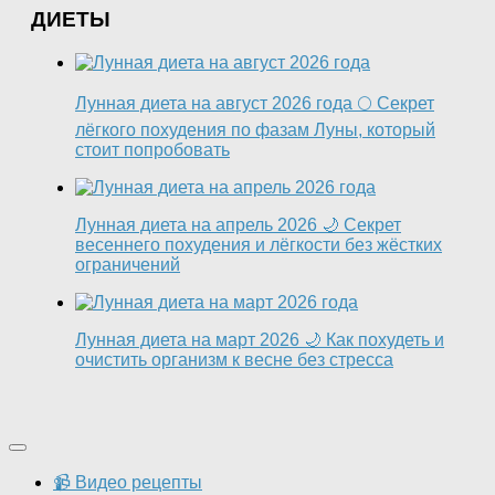
ДИЕТЫ
Лунная диета на август 2026 года 🌕 Секрет
лёгкого похудения по фазам Луны, который
стоит попробовать
Лунная диета на апрель 2026 🌙 Секрет
весеннего похудения и лёгкости без жёстких
ограничений
Лунная диета на март 2026 🌙 Как похудеть и
очистить организм к весне без стресса
📹 Видео рецепты