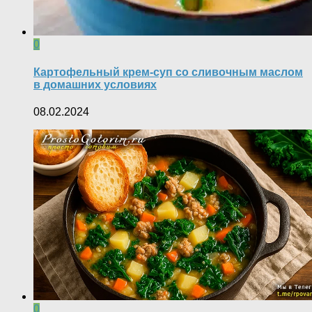
0
Картофельный крем-суп со сливочным маслом
в домашних условиях
08.02.2024
0