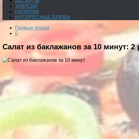
ДЕСЕРТЫ
ЗАКУСКИ
НАПИТКИ
ИНТЕРЕСНЫЕ БЛЮДА
Первые блюда
0
Салат из баклажанов за 10 минут: 2