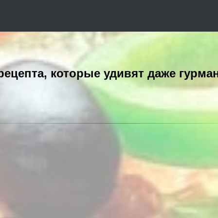
 рецепта, которые удивят даже гурма