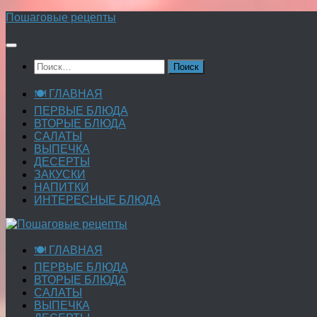
Перейти
Пошаговые рецепты
к
содержимому
Найти:
🍽 ГЛАВНАЯ
ПЕРВЫЕ БЛЮДА
ВТОРЫЕ БЛЮДА
САЛАТЫ
ВЫПЕЧКА
ДЕСЕРТЫ
ЗАКУСКИ
НАПИТКИ
ИНТЕРЕСНЫЕ БЛЮДА
🍽 ГЛАВНАЯ
ПЕРВЫЕ БЛЮДА
ВТОРЫЕ БЛЮДА
САЛАТЫ
ВЫПЕЧКА