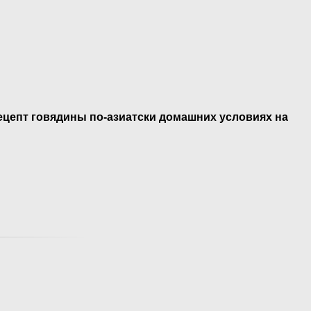
рецепт говядины по-азиатски домашних условиях на