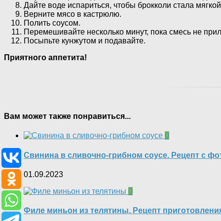
Дайте воде испариться, чтобы брокколи стала мягкой
Верните мясо в кастрюлю.
Полить соусом.
Перемешивайте несколько минут, пока смесь не прили
Посыпьте кунжутом и подавайте.
Приятного аппетита!
Вам может также понравиться...
0
Свинина в сливочно-грибном соусе. Рецепт с фо
01.09.2023
0
Филе миньон из телятины. Рецепт приготовлени