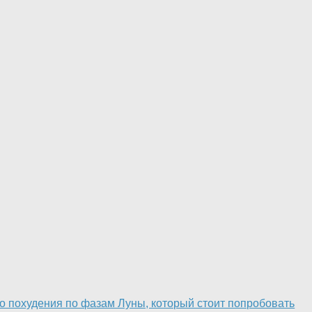
о похудения по фазам Луны, который стоит попробовать