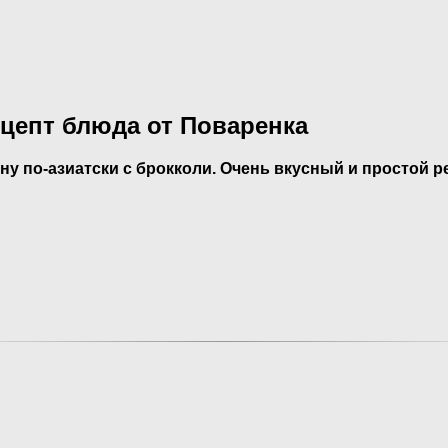
ецепт блюда от Поваренка
ну по-азиатски с брокколи. Очень вкусный и простой 