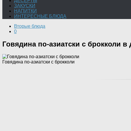
ДЕСЕРТЫ
ЗАКУСКИ
НАПИТКИ
ИНТЕРЕСНЫЕ БЛЮДА
Вторые блюда
0
Говядина по-азиатски с брокколи в
Говядина по-азиатски с брокколи