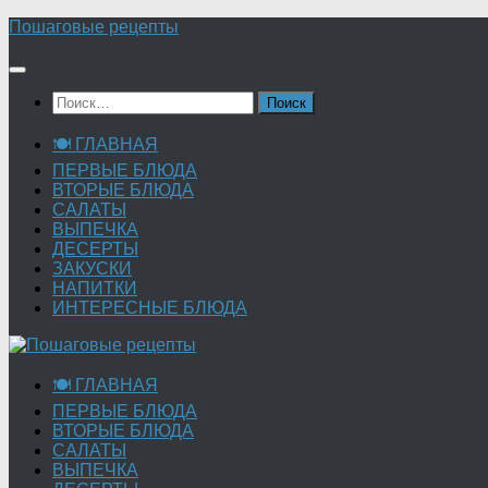
Перейти
Пошаговые рецепты
к
содержимому
Найти:
🍽 ГЛАВНАЯ
ПЕРВЫЕ БЛЮДА
ВТОРЫЕ БЛЮДА
САЛАТЫ
ВЫПЕЧКА
ДЕСЕРТЫ
ЗАКУСКИ
НАПИТКИ
ИНТЕРЕСНЫЕ БЛЮДА
🍽 ГЛАВНАЯ
ПЕРВЫЕ БЛЮДА
ВТОРЫЕ БЛЮДА
САЛАТЫ
ВЫПЕЧКА