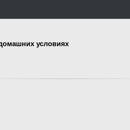
 домашних условиях