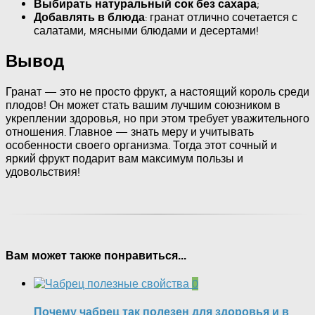
;
Выбирать натуральный сок без сахара
: гранат отлично сочетается с
Добавлять в блюда
салатами, мясными блюдами и десертами!
Вывод
Гранат — это не просто фрукт, а настоящий король среди
плодов! Он может стать вашим лучшим союзником в
укреплении здоровья, но при этом требует уважительного
отношения. Главное — знать меру и учитывать
особенности своего организма. Тогда этот сочный и
яркий фрукт подарит вам максимум пользы и
удовольствия!
Вам может также понравиться...
0
Почему чабрец так полезен для здоровья и в