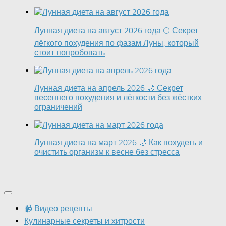
Лунная диета на август 2026 года 🌕 Секрет
лёгкого похудения по фазам Луны, который
стоит попробовать
Лунная диета на апрель 2026 🌙 Секрет
весеннего похудения и лёгкости без жёстких
ограничений
Лунная диета на март 2026 🌙 Как похудеть и
очистить организм к весне без стресса
📹 Видео рецепты
Кулинарные секреты и хитрости