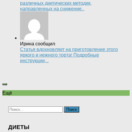
различных диетических методик,
направленных на снижение...
Ирина сообщил:
Статья вдохновляет на приготовление этого
яркого и нежного торта! Подробные
инструкции,...
Ещё
Найти:
ДИЕТЫ