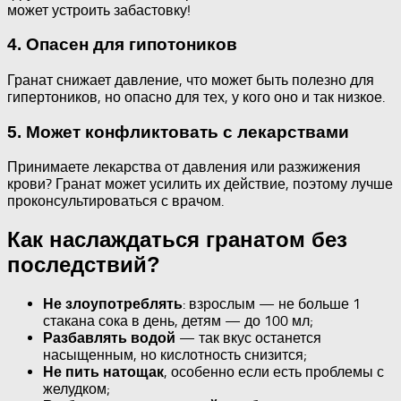
может устроить забастовку!
4. Опасен для гипотоников
Гранат снижает давление, что может быть полезно для
гипертоников, но опасно для тех, у кого оно и так низкое.
5. Может конфликтовать с лекарствами
Принимаете лекарства от давления или разжижения
крови? Гранат может усилить их действие, поэтому лучше
проконсультироваться с врачом.
Как наслаждаться гранатом без
последствий?
: взрослым — не больше 1
Не злоупотреблять
стакана сока в день, детям — до 100 мл;
— так вкус останется
Разбавлять водой
насыщенным, но кислотность снизится;
, особенно если есть проблемы с
Не пить натощак
желудком;