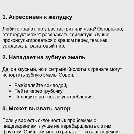
1. Агрессивен к желудку
Любите гранат, но у вас гастрит или язва? Осторожно,
этот фрукт может раздражать слизистую! Лучше
проконсультироваться с врачом перед тем, как
устраивать гранатовый пир.
2. Нападает на зубную эмаль
Да, он вкусный, но и хитрый! Кислоты в гранате могут
испортить зубную эмаль. Советы:
Разбавляйте сок водой;
Пейте через трубочку;
Полощите рот после употребления.
3. Может вызвать запор
Если у вас есть склонность к проблемам с
пищеварением, лучше не перебарщивать с этим
фруктом. Слишком много граната — и ваш кишечник