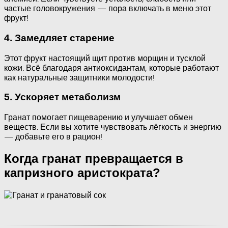
частые головокружения — пора включать в меню этот
фрукт!
4. Замедляет старение
Этот фрукт настоящий щит против морщин и тусклой
кожи. Всё благодаря антиоксидантам, которые работают
как натуральные защитники молодости!
5. Ускоряет метаболизм
Гранат помогает пищеварению и улучшает обмен
веществ. Если вы хотите чувствовать лёгкость и энергию
— добавьте его в рацион!
Когда гранат превращается в
капризного аристократа?