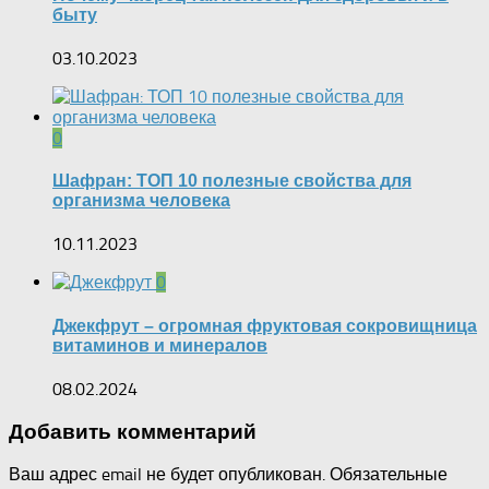
быту
03.10.2023
0
Шафран: ТОП 10 полезные свойства для
организма человека
10.11.2023
0
Джекфрут – огромная фруктовая сокровищница
витаминов и минералов
08.02.2024
Добавить комментарий
Ваш адрес email не будет опубликован.
Обязательные