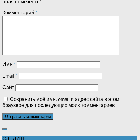
поля помечены
*
Комментарий
*
Имя
*
Email
*
Сайт
Сохранить моё имя, email и адрес сайта в этом
браузере для последующих моих комментариев.
СЛЕДИТЕ: