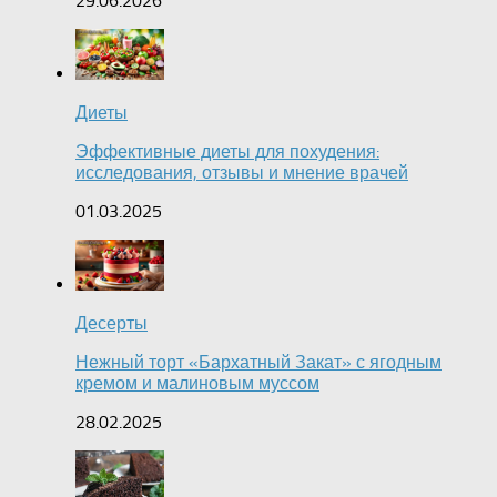
29.06.2026
Диеты
Эффективные диеты для похудения:
исследования, отзывы и мнение врачей
01.03.2025
Десерты
Нежный торт «Бархатный Закат» с ягодным
кремом и малиновым муссом
28.02.2025