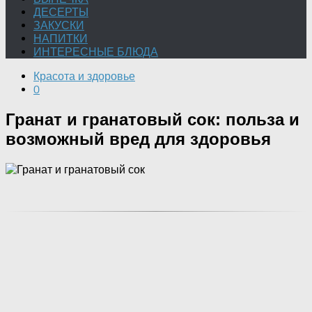
ДЕСЕРТЫ
ЗАКУСКИ
НАПИТКИ
ИНТЕРЕСНЫЕ БЛЮДА
Красота и здоровье
0
Гранат и гранатовый сок: польза и
возможный вред для здоровья