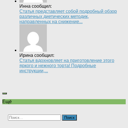
Инна сообщил:
Статья представляет собой подробный обзор
различных диетических методик,
направленных на снижение...
Ирина сообщил:
Статья вдохновляет на приготовление этого
яркого и нежного торта! Подробные
инструкции,...
Ещё
Найти: