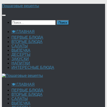
Перейти
Пошаговые рецепты
к
содержимому
Найти:
🍽 ГЛАВНАЯ
ПЕРВЫЕ БЛЮДА
ВТОРЫЕ БЛЮДА
САЛАТЫ
ВЫПЕЧКА
ДЕСЕРТЫ
ЗАКУСКИ
НАПИТКИ
ИНТЕРЕСНЫЕ БЛЮДА
🍽 ГЛАВНАЯ
ПЕРВЫЕ БЛЮДА
ВТОРЫЕ БЛЮДА
САЛАТЫ
ВЫПЕЧКА