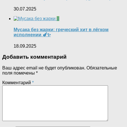
30.07.2025
0
Мусака без жарки: греческий хит в лёгком
исполнении 🍆✨
18.09.2025
Добавить комментарий
Ваш адрес email не будет опубликован.
Обязательные
поля помечены
*
Комментарий
*