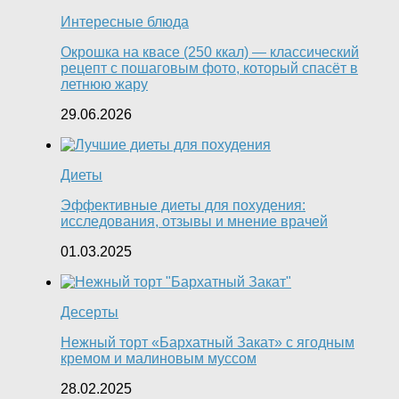
Интересные блюда
Окрошка на квасе (250 ккал) — классический
рецепт с пошаговым фото, который спасёт в
летнюю жару
29.06.2026
Диеты
Эффективные диеты для похудения:
исследования, отзывы и мнение врачей
01.03.2025
Десерты
Нежный торт «Бархатный Закат» с ягодным
кремом и малиновым муссом
28.02.2025