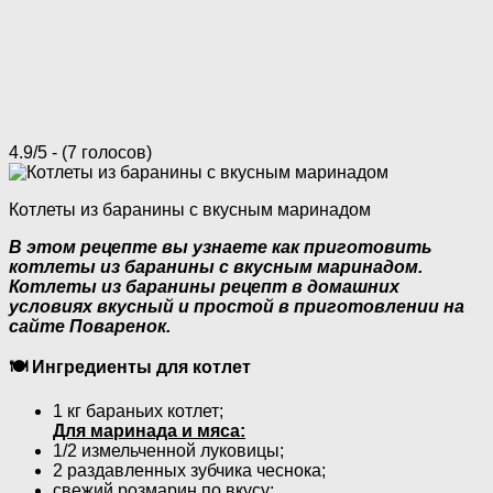
4.9/5 - (7 голосов)
Котлеты из баранины с вкусным маринадом
В этом рецепте вы узнаете как приготовить
котлеты из баранины с вкусным маринадом.
Котлеты из баранины рецепт в домашних
условиях вкусный и простой в приготовлении на
сайте Поваренок.
🍽 Ингредиенты для котлет
1 кг бараньих котлет;
Для маринада и мяса:
1/2 измельченной луковицы;
2 раздавленных зубчика чеснока;
свежий розмарин по вкусу;