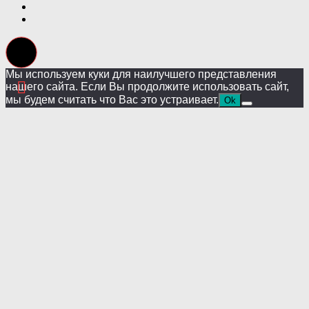
Мы используем куки для наилучшего представления
нашего сайта. Если Вы продолжите использовать сайт,
мы будем считать что Вас это устраивает.
Ok