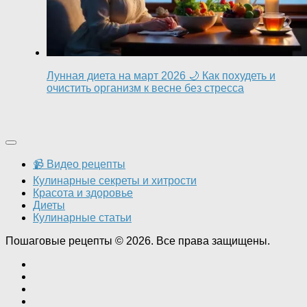
Лунная диета на март 2026 🌙 Как похудеть и
очистить организм к весне без стресса
📹 Видео рецепты
Кулинарные секреты и хитрости
Красота и здоровье
Диеты
Кулинарные статьи
Пошаговые рецепты © 2026. Все права защищены.