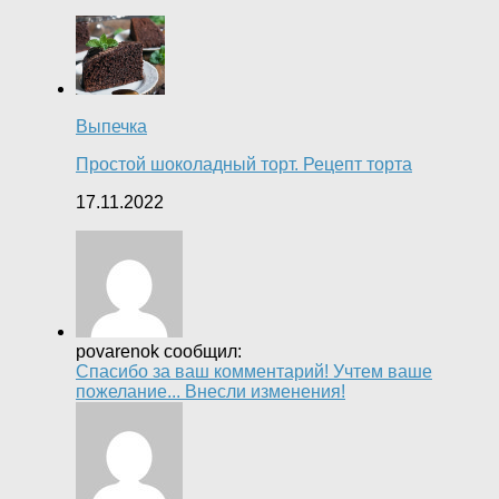
Выпечка
Простой шоколадный торт. Рецепт торта
17.11.2022
povarenok сообщил:
Спасибо за ваш комментарий! Учтем ваше
пожелание... Внесли изменения!