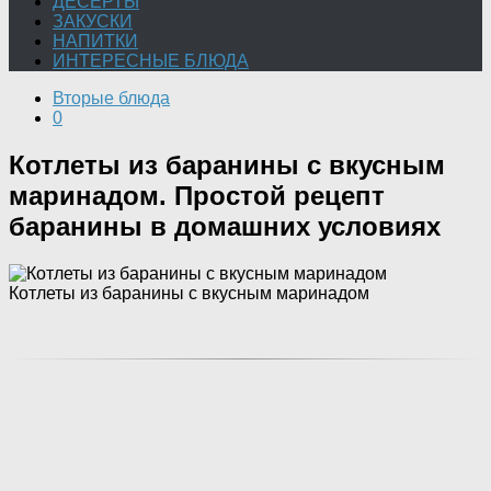
ДЕСЕРТЫ
ЗАКУСКИ
НАПИТКИ
ИНТЕРЕСНЫЕ БЛЮДА
Вторые блюда
0
Котлеты из баранины с вкусным
маринадом. Простой рецепт
баранины в домашних условиях
Котлеты из баранины с вкусным маринадом