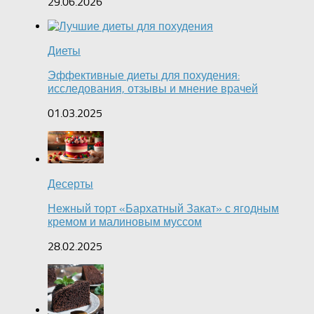
29.06.2026
Диеты
Эффективные диеты для похудения:
исследования, отзывы и мнение врачей
01.03.2025
Десерты
Нежный торт «Бархатный Закат» с ягодным
кремом и малиновым муссом
28.02.2025