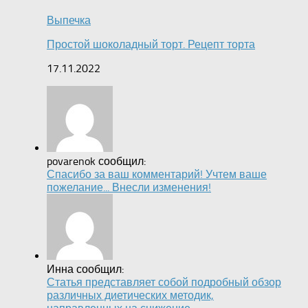
Выпечка
Простой шоколадный торт. Рецепт торта
17.11.2022
povarenok сообщил:
Спасибо за ваш комментарий! Учтем ваше
пожелание... Внесли изменения!
Инна сообщил:
Статья представляет собой подробный обзор
различных диетических методик,