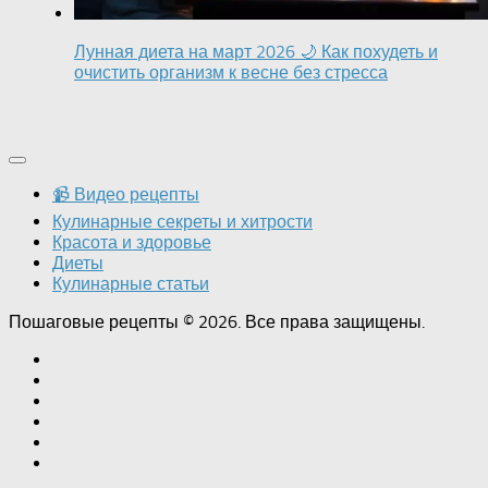
Лунная диета на март 2026 🌙 Как похудеть и
очистить организм к весне без стресса
📹 Видео рецепты
Кулинарные секреты и хитрости
Красота и здоровье
Диеты
Кулинарные статьи
Пошаговые рецепты © 2026. Все права защищены.