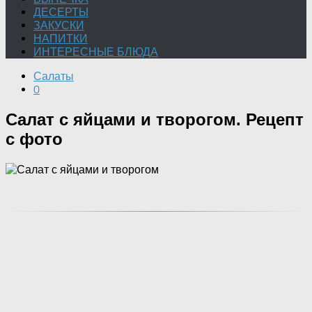
ДЕСЕРТЫ
ЗАКУСКИ
НАПИТКИ
ИНТЕРЕСНЫЕ БЛЮДА
Салаты
0
Салат с яйцами и творогом. Рецепт
с фото