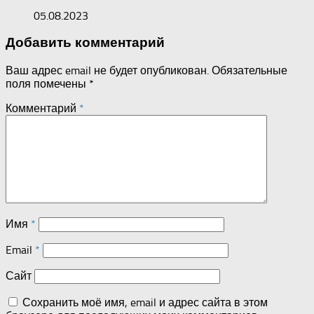
05.08.2023
Добавить комментарий
Ваш адрес email не будет опубликован.
Обязательные
поля помечены
*
Комментарий
*
Имя
*
Email
*
Сайт
Сохранить моё имя, email и адрес сайта в этом