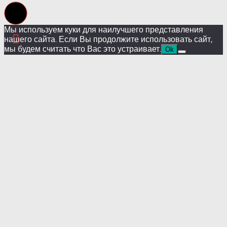
Мы используем куки для наилучшего представления
нашего сайта. Если Вы продолжите использовать сайт,
мы будем считать что Вас это устраивает.
Ok