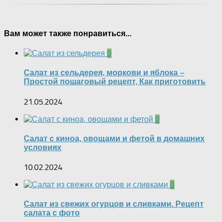
Вам может также понравиться...
0
Салат из сельдерея, моркови и яблока –
Простой пошаговый рецепт, Как приготовить
21.05.2024
0
Салат с киноа, овощами и фетой в домашних
условиях
10.02.2024
0
Салат из свежих огурцов и сливками. Рецепт
салата с фото