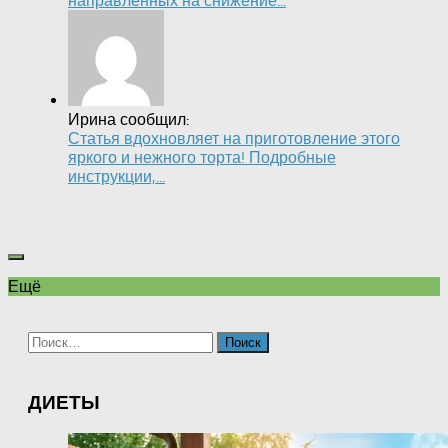
направленных на снижение...
Ирина сообщил:
Статья вдохновляет на приготовление этого
яркого и нежного торта! Подробные
инструкции,...
Ещё
Найти:
ДИЕТЫ