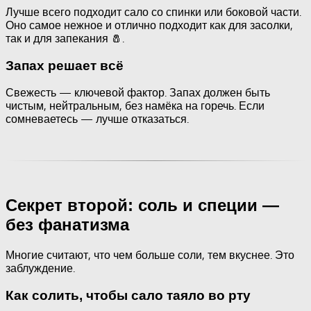
Лучше всего подходит сало со спинки или боковой части.
Оно самое нежное и отлично подходит как для засолки,
так и для запекания 🧂.
Запах решает всё
Свежесть — ключевой фактор. Запах должен быть
чистым, нейтральным, без намёка на горечь. Если
сомневаетесь — лучше отказаться.
Секрет второй: соль и специи —
без фанатизма
Многие считают, что чем больше соли, тем вкуснее. Это
заблуждение.
Как солить, чтобы сало таяло во рту