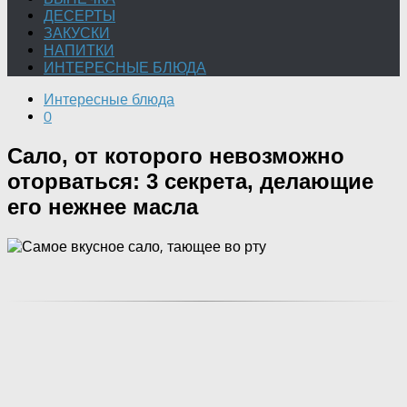
ДЕСЕРТЫ
ЗАКУСКИ
НАПИТКИ
ИНТЕРЕСНЫЕ БЛЮДА
Интересные блюда
0
Сало, от которого невозможно
оторваться: 3 секрета, делающие
его нежнее масла