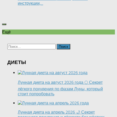
инструкции,...
Ещё
Найти:
ДИЕТЫ
Лунная диета на август 2026 года 🌕 Секрет
лёгкого похудения по фазам Луны, который
стоит попробовать
Лунная диета на апрель 2026 🌙 Секрет