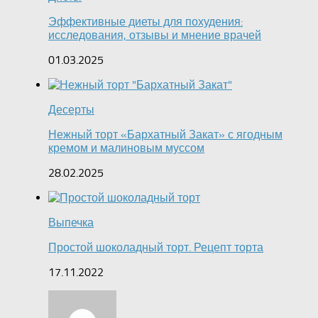
Эффективные диеты для похудения:
исследования, отзывы и мнение врачей
01.03.2025
Десерты
Нежный торт «Бархатный Закат» с ягодным
кремом и малиновым муссом
28.02.2025
Выпечка
Простой шоколадный торт. Рецепт торта
17.11.2022