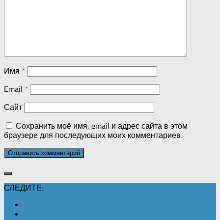
Имя
*
Email
*
Сайт
Сохранить моё имя, email и адрес сайта в этом
браузере для последующих моих комментариев.
СЛЕДИТЕ: