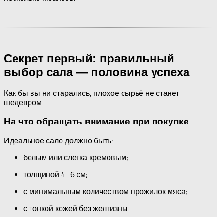
Секрет первый: правильный
выбор сала — половина успеха
Как бы вы ни старались, плохое сырьё не станет
шедевром.
На что обращать внимание при покупке
Идеальное сало должно быть:
белым или слегка кремовым;
толщиной 4–6 см;
с минимальным количеством прожилок мяса;
с тонкой кожей без желтизны.