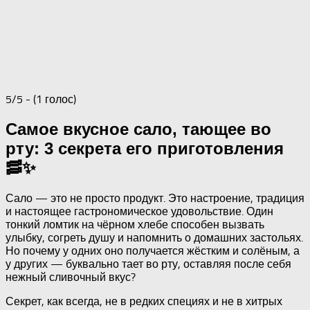
5/5 - (1 голос)
Самое вкусное сало, тающее во
рту: 3 секрета его приготовления
🥓✨
Сало — это не просто продукт. Это настроение, традиция
и настоящее гастрономическое удовольствие. Один
тонкий ломтик на чёрном хлебе способен вызвать
улыбку, согреть душу и напомнить о домашних застольях.
Но почему у одних оно получается жёстким и солёным, а
у других — буквально тает во рту, оставляя после себя
нежный сливочный вкус?
Секрет, как всегда, не в редких специях и не в хитрых