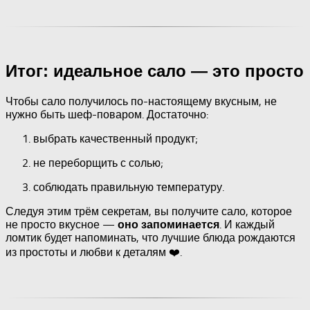
Итог: идеальное сало — это просто
Чтобы сало получилось по-настоящему вкусным, не
нужно быть шеф-поваром. Достаточно:
выбрать качественный продукт;
не переборщить с солью;
соблюдать правильную температуру.
Следуя этим трём секретам, вы получите сало, которое
не просто вкусное —
. И каждый
оно запоминается
ломтик будет напоминать, что лучшие блюда рождаются
из простоты и любви к деталям ❤️.