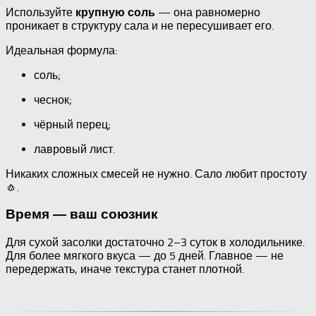
Используйте
— она равномерно
крупную соль
проникает в структуру сала и не пересушивает его.
Идеальная формула:
соль;
чеснок;
чёрный перец;
лавровый лист.
Никаких сложных смесей не нужно. Сало любит простоту
🧄.
Время — ваш союзник
Для сухой засолки достаточно 2–3 суток в холодильнике.
Для более мягкого вкуса — до 5 дней. Главное — не
передержать, иначе текстура станет плотной.