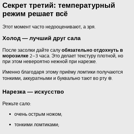
Секрет третий: температурный
режим решает всё
Этот момент часто недооценивают, а зря.
Холод — лучший друг сала
После засолки дайте салу
обязательно отдохнуть в
2–3 часа. Это делает текстуру плотной, но
морозилке
при этом невероятно нежной при нарезке.
Именно благодаря этому приёму ломтики получаются
тонкими, аккуратными и буквально тают во рту ❄️.
Нарезка — искусство
Режьте сало:
очень острым ножом;
тонкими ломтиками;