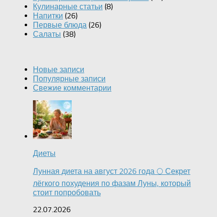
Кулинарные статьи
(8)
Напитки
(26)
Первые блюда
(26)
Салаты
(38)
Новые записи
Популярные записи
Свежие комментарии
Диеты
Лунная диета на август 2026 года 🌕 Секрет
лёгкого похудения по фазам Луны, который
стоит попробовать
22.07.2026