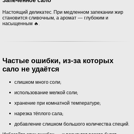
Запечённое сало
Настоящий деликатес. При медленном запекании жир
становится сливочным, а аромат — глубоким и
насыщенным 🔥.
Частые ошибки, из-за которых
сало не удаётся
слишком много соли;
использование мелкой соли;
хранение при комнатной температуре;
нарезка тёплого сала;
добавление слишком большого количества специй.