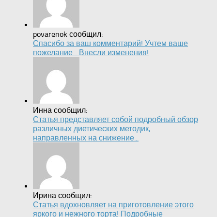
povarenok сообщил:
Спасибо за ваш комментарий! Учтем ваше
пожелание... Внесли изменения!
Инна сообщил:
Статья представляет собой подробный обзор
различных диетических методик,
направленных на снижение...
Ирина сообщил:
Статья вдохновляет на приготовление этого
яркого и нежного торта! Подробные