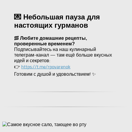
💌 Небольшая пауза для
настоящих гурманов
🥓
Любите домашние рецепты,
проверенные временем?
Подписывайтесь на наш кулинарный
телеграм-канал — там ещё больше вкусных
идей и секретов:
👉
https://t.me/rpovarenok
Готовим с душой и удовольствием! ✨