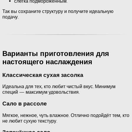
слегка подмороженным.
Так вы сохраните структуру и получите идеальную
подачу.
Варианты приготовления для
настоящего наслаждения
Классическая сухая засолка
Идеальна для тех, кто любит чистый вкус. Минимум
специй — максимум удовольствия.
Сало в рассоле
Мягкое, нежное, чуть влажное. Отлично подойдёт тем, кто
не любит сухую текстуру.