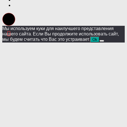
Мы используем куки для наилучшего представления
нашего сайта. Если Вы продолжите использовать сайт,
мы будем считать что Вас это устраивает.
Ok