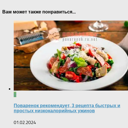
Вам может также понравиться...
0
Поваренок рекомендует, 3 рецепта быстрых и
простых низкокалорийных ужинов
01.02.2024