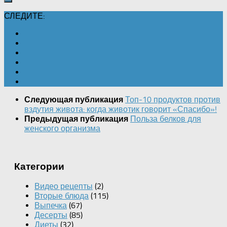
СЛЕДИТЕ:
Топ-10 продуктов против
Следующая публикация
вздутия живота: когда животик говорит «Спасибо»!
Польза белков для
Предыдущая публикация
женского организма
Категории
Видео рецепты
(2)
Вторые блюда
(115)
Выпечка
(67)
Десерты
(85)
Диеты
(32)