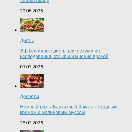
летнюю жару
29.06.2026
Диеты
Эффективные диеты для похудения:
исследования, отзывы и мнение врачей
01.03.2025
Десерты
Нежный торт «Бархатный Закат» с ягодным
кремом и малиновым муссом
28.02.2025