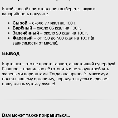
Какой способ приготовления выберете, такую и
калорийность получите:
– около 77 ккал на 100 г.
Сырой
– около 86 ккал на 100 г.
Варёный
– около 90 ккал на 100 г.
Запечённый
– от 150 до 400 ккал на 100 г (в
Жареный
зависимости от масла).
Вывод
Картошка – это не просто гарнир, а настоящий суперфуд!
Главное – правильно её готовить и не злоупотреблять
жареными вариантами. Тогда она принесёт максимум
пользы вашему организму, порадует вкусом и сделает
вашу жизнь чуточку лучше!
Вам может также понравиться...