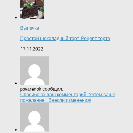
Выпечка
Простой шоколадный торт. Рецепт торта
17.11.2022
povarenok сообщил:
Спасибо за ваш комментарий! Учтем ваше
пожелание... Внесли изменения!