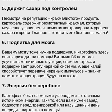
5. Держит сахар под контролем
Несмотря на репутацию «крахмалистого» продукта,
картофель содержит резистентный крахмал, который
медленно усваивается, помогая контролировать уровень
сахара в крови. Главное – готовить его без тонны масла!
6. Подпитка для мозга
Вашему мозгу тоже нужна поддержка, и картофель здесь
опять приходит на помощь! Витамин B6 помогает
улучшить когнитивные функции, снижает стресс и
поддерживает работу нервной системы. А ещё калий
способствует передаче нервных импульсов – значит,
память и концентрация будут на высоте!
7. Энергия без перебоев
Картофель богат сложными углеводами – отличным
источником энергии. Так что, если вам нужен заряд
бодрости перед тренировкой или насыщенный день
впереди – картошка в помощь!