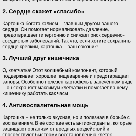
2. Сердце скажет «спасибо»
Картошка богата калием – главным другом вашего
сердца. Он помогает нормализовать давление,
предотвращает гипертонию и снижает риск сердечно-
сосудистых заболеваний. Так что, если хотите сохранить
сердце крепким, картошка – ваш союзник!
3. Лучший друг кишечника
О, клетчатка! Этот волшебный компонент, который
поддерживает хорошее пищеварение и предотвращает
запоры. Особенно полезен картофель в запечённом виде
– он сохраняет максимум клетчатки и помогает вашему
кишечнику работать как часы.
4. Антивоспалительная мощь
Картошка – не только вкусная, но и полезная в борьбе с
воспалением. В её составе есть антиоксиданты, которые
защищают организм от вредных воздействий и
способствуют быстрому восстановлению клеток.