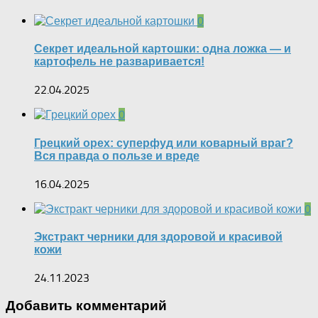
0
Секрет идеальной картошки: одна ложка — и
картофель не разваривается!
22.04.2025
0
Грецкий орех: суперфуд или коварный враг?
Вся правда о пользе и вреде
16.04.2025
0
Экстракт черники для здоровой и красивой
кожи
24.11.2023
Добавить комментарий