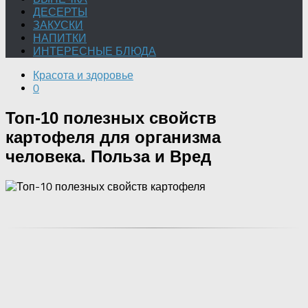
ДЕСЕРТЫ
ЗАКУСКИ
НАПИТКИ
ИНТЕРЕСНЫЕ БЛЮДА
Красота и здоровье
0
Топ-10 полезных свойств
картофеля для организма
человека. Польза и Вред