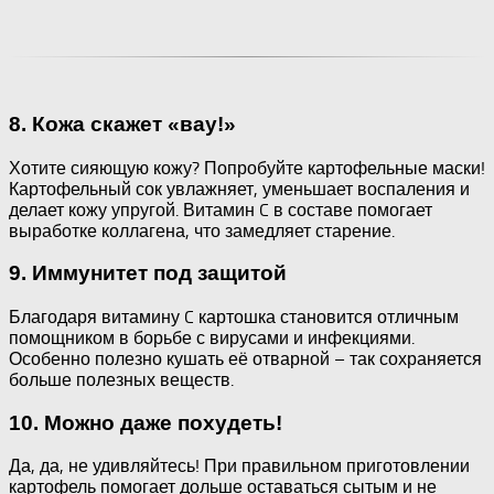
8. Кожа скажет «вау!»
Хотите сияющую кожу? Попробуйте картофельные маски!
Картофельный сок увлажняет, уменьшает воспаления и
делает кожу упругой. Витамин C в составе помогает
выработке коллагена, что замедляет старение.
9. Иммунитет под защитой
Благодаря витамину C картошка становится отличным
помощником в борьбе с вирусами и инфекциями.
Особенно полезно кушать её отварной – так сохраняется
больше полезных веществ.
10. Можно даже похудеть!
Да, да, не удивляйтесь! При правильном приготовлении
картофель помогает дольше оставаться сытым и не