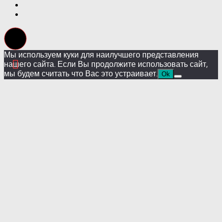
Мы используем куки для наилучшего представления
нашего сайта. Если Вы продолжите использовать сайт,
мы будем считать что Вас это устраивает.
Ok