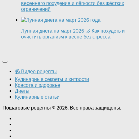
весеннего похудения и лёгкости без жёстких
ограничений
Лунная диета на март 2026 🌙 Как похудеть и
очистить организм к весне без стресса
📹 Видео рецепты
Кулинарные секреты и хитрости
Красота и здоровье
Диеты
Кулинарные статьи
Пошаговые рецепты © 2026. Все права защищены.