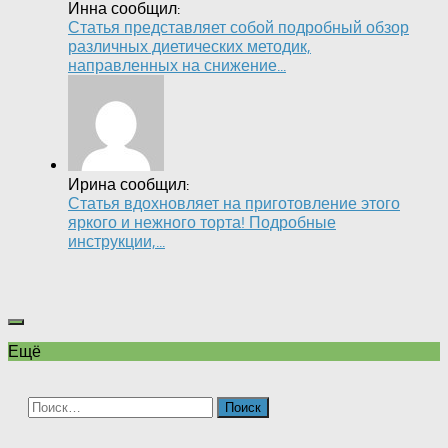
Инна сообщил:
Статья представляет собой подробный обзор
различных диетических методик,
направленных на снижение...
Ирина сообщил:
Статья вдохновляет на приготовление этого
яркого и нежного торта! Подробные
инструкции,...
Ещё
Найти: