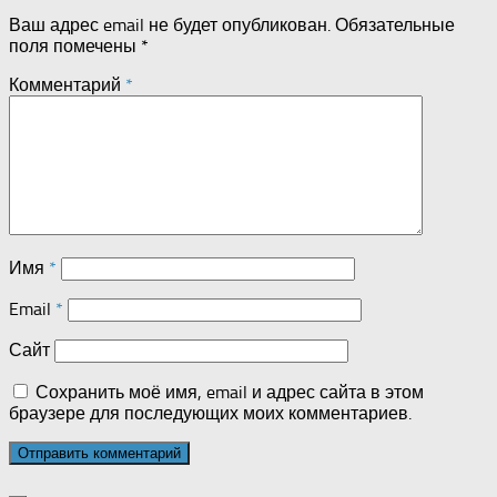
Ваш адрес email не будет опубликован.
Обязательные
поля помечены
*
Комментарий
*
Имя
*
Email
*
Сайт
Сохранить моё имя, email и адрес сайта в этом
браузере для последующих моих комментариев.