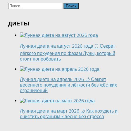
Найти:
ДИЕТЫ
Лунная диета на август 2026 года 🌕 Секрет
лёгкого похудения по фазам Луны, который
стоит попробовать
Лунная диета на апрель 2026 🌙 Секрет
весеннего похудения и лёгкости без жёстких
ограничений
Лунная диета на март 2026 🌙 Как похудеть и
очистить организм к весне без стресса