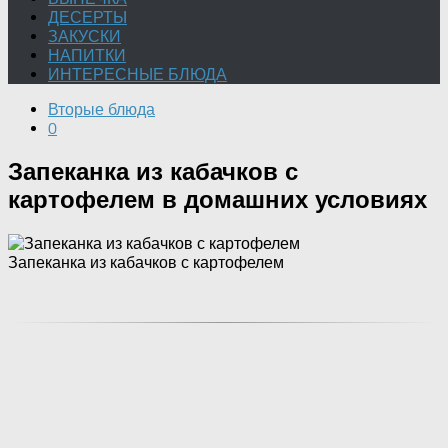
ДЕСЕРТЫ
ЗАКУСКИ
НАПИТКИ
ИНТЕРЕСНЫЕ БЛЮДА
Вторые блюда
0
Запеканка из кабачков с
картофелем в домашних условиях
Запеканка из кабачков с картофелем