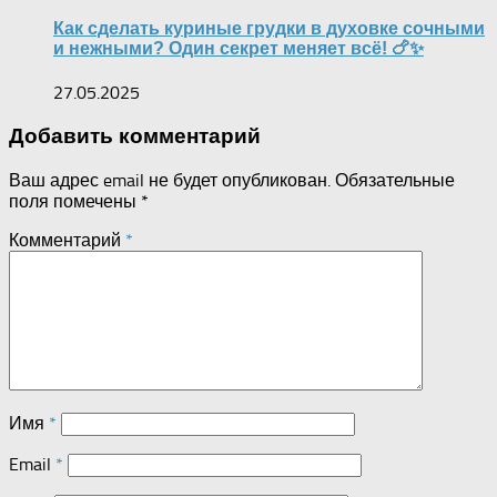
Как сделать куриные грудки в духовке сочными
и нежными? Один секрет меняет всё! 🍗✨
27.05.2025
Добавить комментарий
Ваш адрес email не будет опубликован.
Обязательные
поля помечены
*
Комментарий
*
Имя
*
Email
*