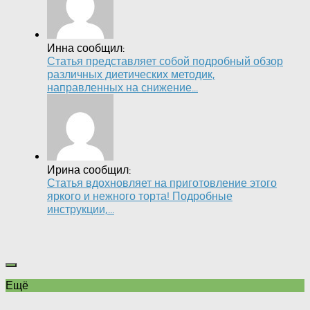
Инна сообщил:
Статья представляет собой подробный обзор
различных диетических методик,
направленных на снижение...
Ирина сообщил:
Статья вдохновляет на приготовление этого
яркого и нежного торта! Подробные
инструкции,...
Ещё