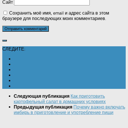
Сайт
Сохранить моё имя, email и адрес сайта в этом
браузере для последующих моих комментариев.
СЛЕДИТЕ:
Как приготовить
Следующая публикация
картофельный салат в домашних условиях
Почему важно включать
Предыдущая публикация
имбирь в приготовление и употребление пищи