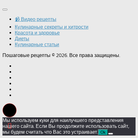
📹 Видео рецепты
Кулинарные секреты и хитрости
Красота и здоровье
Диеты
Кулинарные статьи
Пошаговые рецепты © 2026. Все права защищены.
Мы используем куки для наилучшего представления
нашего сайта. Если Вы продолжите использовать сайт,
мы будем считать что Вас это устраивает.
Ok