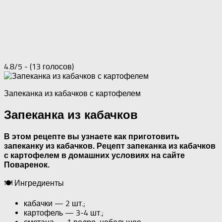
4.8/5 - (13 голосов)
Запеканка из кабачков с картофелем
Запеканка из кабачков
В этом рецепте вы узнаете как приготовить
запеканку из кабачков. Рецепт запеканка из кабачков
с картофелем в домашних условиях на сайте
Поваренок.
🍽 Ингредиенты
кабачки — 2 шт.;
картофель — 3-4 шт.;