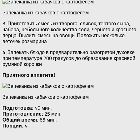
Запеканка из кабачков с картофелем
3. Приготовить смесь из творога, сливок, тертого сыра,
чабера, небольшого количества соли, черного и красного
перца. Вылить смесь на овощи. Положить несколько
веточек розмарина.
4. Запекать блюдо в предварительно разогретой духовке
при температуре 200 градусов до образования красивой
румяной корочки.
Приятного аппетита!
Запеканка из кабачков с картофелем
40 мин.
Подготовка:
25 мин.
Приготовление:
65 мин.
Общий время:
4.
Порции: