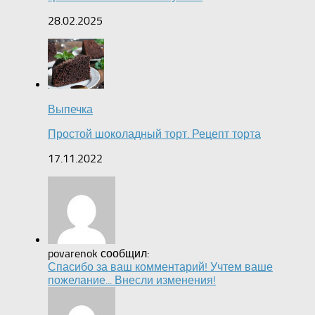
28.02.2025
Выпечка
Простой шоколадный торт. Рецепт торта
17.11.2022
povarenok сообщил:
Спасибо за ваш комментарий! Учтем ваше
пожелание... Внесли изменения!