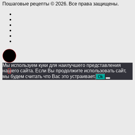
Пошаговые рецепты © 2026. Все права защищены.
Мы используем куки для наилучшего представления
нашего сайта. Если Вы продолжите использовать сайт,
мы будем считать что Вас это устраивает.
Ok