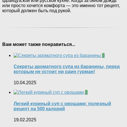
французской или русской кухне. Когда за окном дождь
или просто хочется комфорта — это именно тот рецепт,
который должен быть под рукой.
Вам может также понравиться...
0
Секреты ароматного супа из баранины, перед
которым не устоит ни один гурман!
10.04.2025
0
Легкий куриный суп с овощами: полезный
рецепт на 500 калорий
19.02.2025