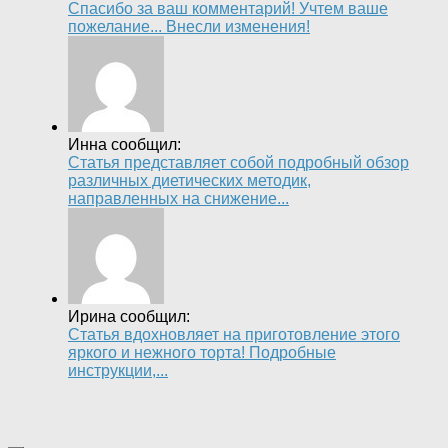
Спасибо за ваш комментарий! Учтем ваше
пожелание... Внесли изменения!
Инна сообщил:
Статья представляет собой подробный обзор
различных диетических методик,
направленных на снижение...
Ирина сообщил:
Статья вдохновляет на приготовление этого
яркого и нежного торта! Подробные
инструкции,...