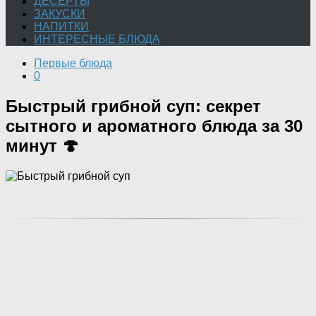
ДЕСЕРТЫ
ЗАКУСКИ
НАПИТКИ
ИНТЕРЕСНЫЕ БЛЮДА
Первые блюда
0
Быстрый грибной суп: секрет
сытного и ароматного блюда за 30
минут 🍄