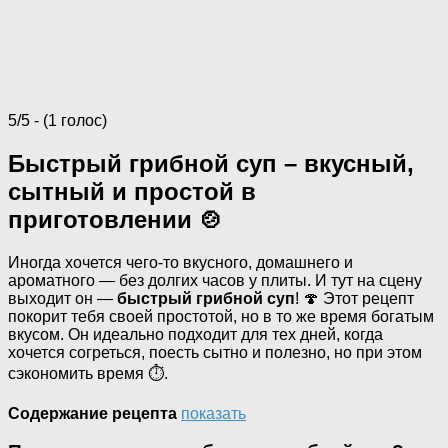
5/5 - (1 голос)
Быстрый грибной суп – вкусный,
сытный и простой в
приготовлении 🍲
Иногда хочется чего-то вкусного, домашнего и
ароматного — без долгих часов у плиты. И тут на сцену
выходит он —
быстрый грибной суп
! 🍄 Этот рецепт
покорит тебя своей простотой, но в то же время богатым
вкусом. Он идеально подходит для тех дней, когда
хочется согреться, поесть сытно и полезно, но при этом
сэкономить время ⏱️.
Содержание рецепта
показать