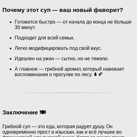
Почему этот суп — ваш новый фаворит?
Готовится быстро — от начала до конца не больше
30 минут.
Подходит для всей семьи.
Легко модифицировать под свой вкус.
Идеален на ужин — сытно, но не тяжело.
А главное — грибной аромат, который навевает
воспоминания о прогулке по лесу 🌲🍂
Заключение 🍽️
Грибной суп — это еда, которая радует душу. Он
одновременно прост и изыскан, как и всё лучшее во