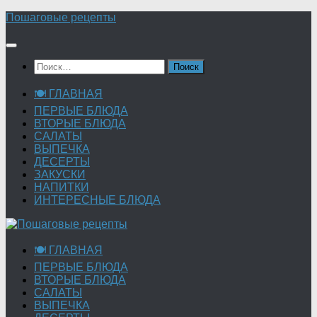
Перейти
Пошаговые рецепты
к
содержимому
Найти:
🍽 ГЛАВНАЯ
ПЕРВЫЕ БЛЮДА
ВТОРЫЕ БЛЮДА
САЛАТЫ
ВЫПЕЧКА
ДЕСЕРТЫ
ЗАКУСКИ
НАПИТКИ
ИНТЕРЕСНЫЕ БЛЮДА
🍽 ГЛАВНАЯ
ПЕРВЫЕ БЛЮДА
ВТОРЫЕ БЛЮДА
САЛАТЫ
ВЫПЕЧКА