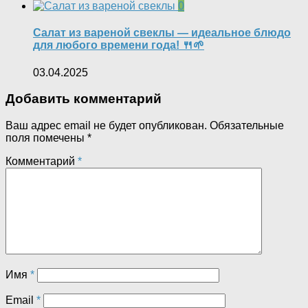
0
Салат из вареной свеклы — идеальное блюдо
для любого времени года! 🍴🌱
03.04.2025
Добавить комментарий
Ваш адрес email не будет опубликован.
Обязательные
поля помечены
*
Комментарий
*
Имя
*
Email
*