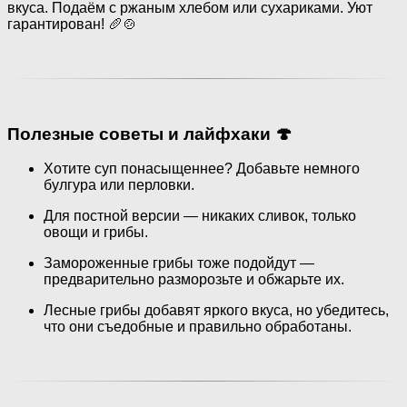
вкуса. Подаём с ржаным хлебом или сухариками. Уют
гарантирован! 🥖🍲
Полезные советы и лайфхаки 🍄
Хотите суп понасыщеннее? Добавьте немного
булгура или перловки.
Для постной версии — никаких сливок, только
овощи и грибы.
Замороженные грибы тоже подойдут —
предварительно разморозьте и обжарьте их.
Лесные грибы добавят яркого вкуса, но убедитесь,
что они съедобные и правильно обработаны.