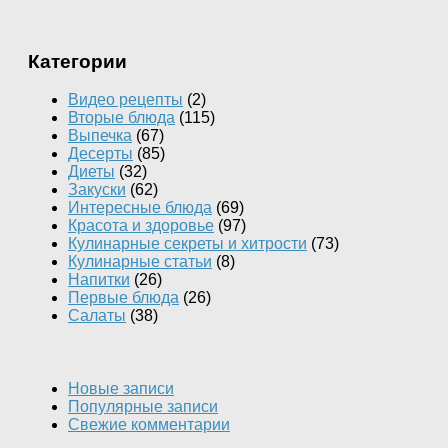
Категории
Видео рецепты
(2)
Вторые блюда
(115)
Выпечка
(67)
Десерты
(85)
Диеты
(32)
Закуски
(62)
Интересные блюда
(69)
Красота и здоровье
(97)
Кулинарные секреты и хитрости
(73)
Кулинарные статьи
(8)
Напитки
(26)
Первые блюда
(26)
Салаты
(38)
Новые записи
Популярные записи
Свежие комментарии