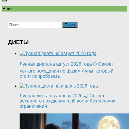
Ещё
Найти:
ДИЕТЫ
Лунная диета на август 2026 года 🌕 Секрет
лёгкого похудения по фазам Луны, который
стоит попробовать
Лунная диета на апрель 2026 🌙 Секрет
весеннего похудения и лёгкости без жёстких
ограничений