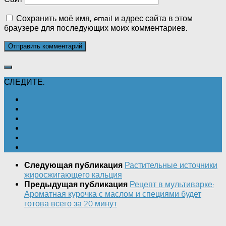
Сохранить моё имя, email и адрес сайта в этом
браузере для последующих моих комментариев.
СЛЕДИТЕ:
Растительные источники
Следующая публикация
жиросжигающего кальция
Рецепт в мультиварке:
Предыдущая публикация
Ароматная курочка с маслом и специями будет
готова всего за 20 минут