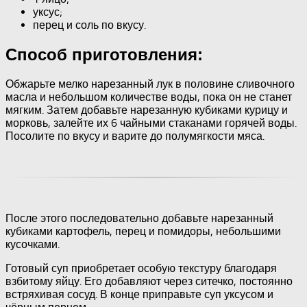
уксус;
перец и соль по вкусу.
Способ приготовления:
Обжарьте мелко нарезанный лук в половине сливочного
масла и небольшом количестве воды, пока он не станет
мягким. Затем добавьте нарезанную кубиками курицу и
морковь, залейте их 6 чайными стаканами горячей воды.
Посолите по вкусу и варите до полумягкости мяса.
После этого последовательно добавьте нарезанный
кубиками картофель, перец и помидоры, небольшими
кусочками.
Готовый суп приобретает особую текстуру благодаря
взбитому яйцу. Его добавляют через ситечко, постоянно
встряхивая сосуд. В конце приправьте суп уксусом и