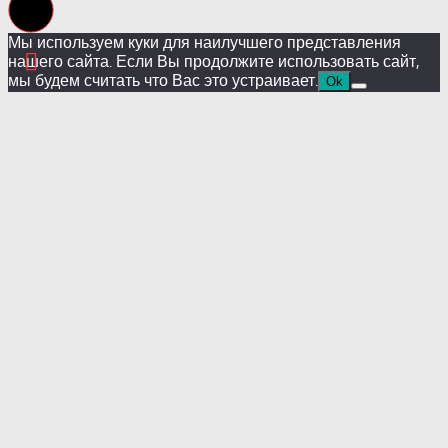
Мы используем куки для наилучшего представления
нашего сайта. Если Вы продолжите использовать сайт,
мы будем считать что Вас это устраивает.
Ok