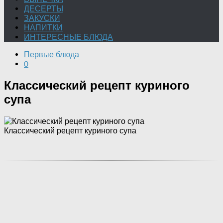
ДЕСЕРТЫ
ЗАКУСКИ
НАПИТКИ
ИНТЕРЕСНЫЕ БЛЮДА
Первые блюда
0
Классический рецепт куриного
супа
Классический рецепт куриного супа