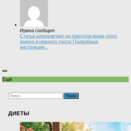
Ирина сообщил:
Статья вдохновляет на приготовление этого
яркого и нежного торта! Подробные
инструкции,...
Ещё
Найти:
ДИЕТЫ