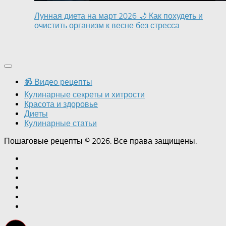
Лунная диета на март 2026 🌙 Как похудеть и
очистить организм к весне без стресса
📹 Видео рецепты
Кулинарные секреты и хитрости
Красота и здоровье
Диеты
Кулинарные статьи
Пошаговые рецепты © 2026. Все права защищены.