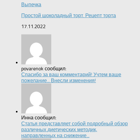
Выпечка
Простой шоколадный торт. Рецепт торта
17.11.2022
povarenok сообщил:
Спасибо за ваш комментарий! Учтем ваше
пожелание... Внесли изменения!
Инна сообщил:
Статья представляет собой подробный обзор
различных диетических методик,
направленных на снижение...