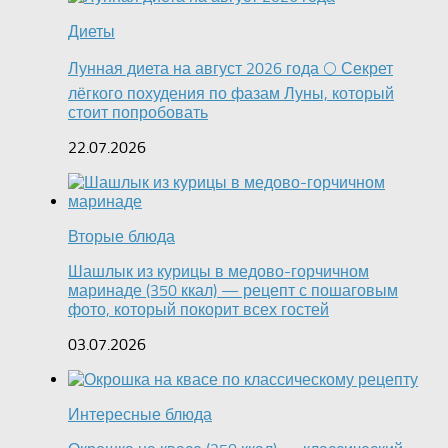
Диеты
Лунная диета на август 2026 года 🌕 Секрет
лёгкого похудения по фазам Луны, который
стоит попробовать
22.07.2026
Вторые блюда
Шашлык из курицы в медово-горчичном
маринаде (350 ккал) — рецепт с пошаговым
фото, который покорит всех гостей
03.07.2026
Интересные блюда