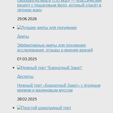
Окрошка на квасе (250 ккал) — классический
рецепт с пошаговым фото, который спасёт в
летнюю жару
29.06.2026
Диеты
Эффективные диеты для похудения:
исследования, отзывы и мнение врачей
01.03.2025
Десерты
Нежный торт «Бархатный Закат» с ягодным
кремом и малиновым муссом
28.02.2025