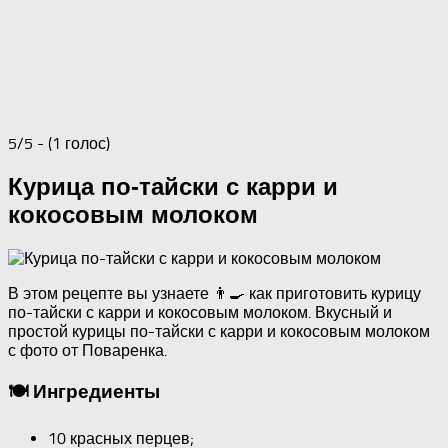
5/5 - (1 голос)
Курица по-тайски с карри и
кокосовым молоком
В этом рецепте вы узнаете 👨‍🍳 как приготовить курицу
по-тайски с карри и кокосовым молоком. Вкусный и
простой курицы по-тайски с карри и кокосовым молоком
с фото от Поваренка.
🍽 Ингредиенты
10 красных перцев;