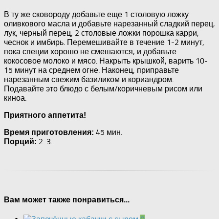
В ту же сковороду добавьте еще 1 столовую ложку
оливкового масла и добавьте нарезанный сладкий перец,
лук, черный перец, 2 столовые ложки порошка карри,
чеснок и имбирь. Перемешивайте в течение 1-2 минут,
пока специи хорошо не смешаются, и добавьте
кокосовое молоко и мясо. Накрыть крышкой, варить 10-
15 минут на среднем огне. Наконец, приправьте
нарезанным свежим базиликом и кориандром.
Подавайте это блюдо с белым/коричневым рисом или
киноа.
Приятного аппетита!
45 мин.
Время приготовления:
2-3.
Порций:
Вам может также понравиться...