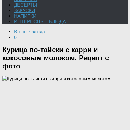
ДЕСЕРТЫ
ЗАКУСКИ
НАПИТКИ
ИНТЕРЕСНЫЕ БЛЮДА
Вторые блюда
0
Курица по-тайски с карри и
кокосовым молоком. Рецепт с
фото