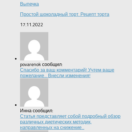
Выпечка
Простой шоколадный торт. Рецепт торта
17.11.2022
povarenok сообщил:
Спасибо за ваш комментарий! Учтем ваше
пожелание... Внесли изменения!
Инна сообщил:
Статья представляет собой подробный обзор
различных диетических методик,
направленных на снижение...