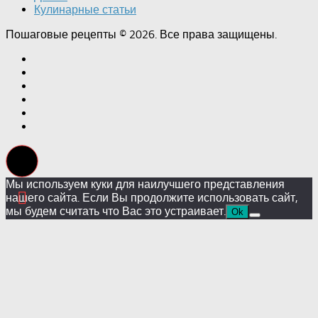
Кулинарные статьи
Пошаговые рецепты © 2026. Все права защищены.
Мы используем куки для наилучшего представления
нашего сайта. Если Вы продолжите использовать сайт,
мы будем считать что Вас это устраивает.
Ok