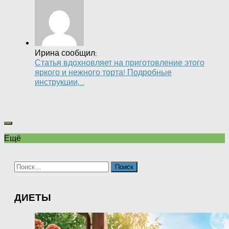
Ирина сообщил:
Статья вдохновляет на приготовление этого
яркого и нежного торта! Подробные
инструкции,...
Ещё
Найти:
ДИЕТЫ