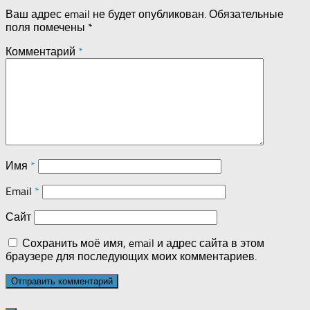
Ваш адрес email не будет опубликован.
Обязательные
поля помечены
*
Комментарий
*
Имя
*
Email
*
Сайт
Сохранить моё имя, email и адрес сайта в этом
браузере для последующих моих комментариев.