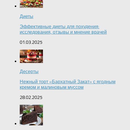
Диеты
Эффективные диеты для похудения:
исследования, отзывы и мнение врачей
01.03.2025
Десерты
Нежный торт «Бархатный Закат» с ягодным
кремом и малиновым муссом
28.02.2025